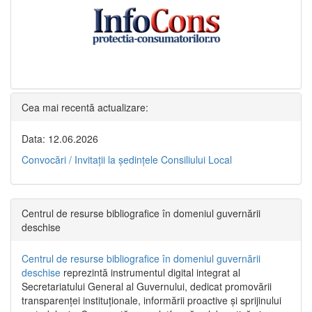
Cea mai recentă actualizare:
Data: 12.06.2026
Convocări / Invitaţii la şedinţele Consiliului Local
Centrul de resurse bibliografice în domeniul guvernării
deschise
Centrul de resurse bibliografice în domeniul guvernării
deschise
reprezintă instrumentul digital integrat al
Secretariatului General al Guvernului, dedicat promovării
transparenței instituționale, informării proactive și sprijinului