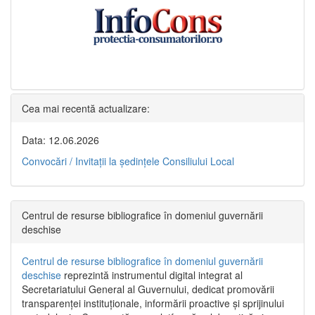
Cea mai recentă actualizare:
Data: 12.06.2026
Convocări / Invitaţii la şedinţele Consiliului Local
Centrul de resurse bibliografice în domeniul guvernării
deschise
Centrul de resurse bibliografice în domeniul guvernării
deschise
reprezintă instrumentul digital integrat al
Secretariatului General al Guvernului, dedicat promovării
transparenței instituționale, informării proactive și sprijinului