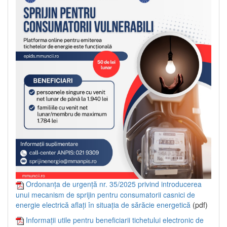
Ordonanța de urgență nr. 35/2025 privind introducerea
unui mecanism de sprijin pentru consumatorii casnici de
energie electrică aflați în situația de sărăcie energetică
(pdf)
Informații utile pentru beneficiarii tichetului electronic de