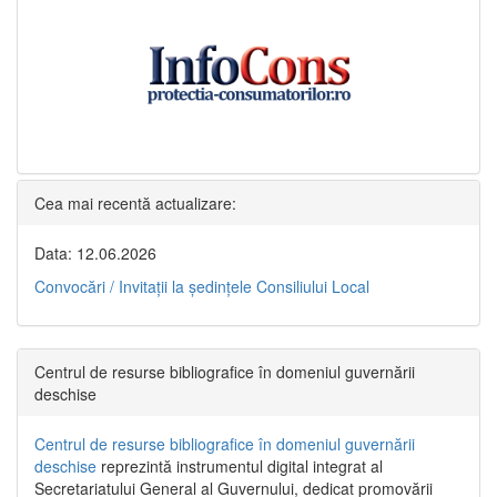
Cea mai recentă actualizare:
Data: 12.06.2026
Convocări / Invitaţii la şedinţele Consiliului Local
Centrul de resurse bibliografice în domeniul guvernării
deschise
Centrul de resurse bibliografice în domeniul guvernării
deschise
reprezintă instrumentul digital integrat al
Secretariatului General al Guvernului, dedicat promovării