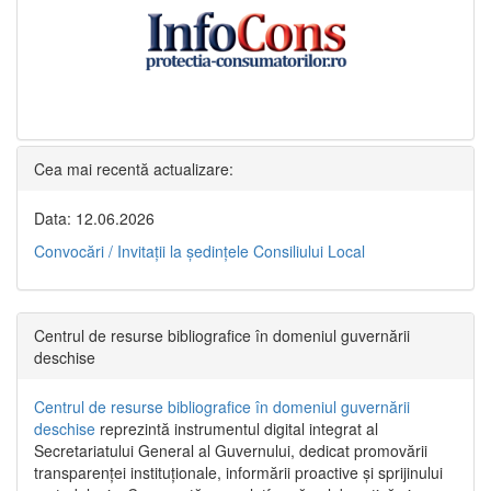
Cea mai recentă actualizare:
Data: 12.06.2026
Convocări / Invitaţii la şedinţele Consiliului Local
Centrul de resurse bibliografice în domeniul guvernării
deschise
Centrul de resurse bibliografice în domeniul guvernării
deschise
reprezintă instrumentul digital integrat al
Secretariatului General al Guvernului, dedicat promovării
transparenței instituționale, informării proactive și sprijinului