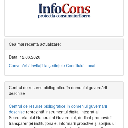
Cea mai recentă actualizare:
Data: 12.06.2026
Convocări / Invitaţii la şedinţele Consiliului Local
Centrul de resurse bibliografice în domeniul guvernării
deschise
Centrul de resurse bibliografice în domeniul guvernării
deschise
reprezintă instrumentul digital integrat al
Secretariatului General al Guvernului, dedicat promovării
transparenței instituționale, informării proactive și sprijinului