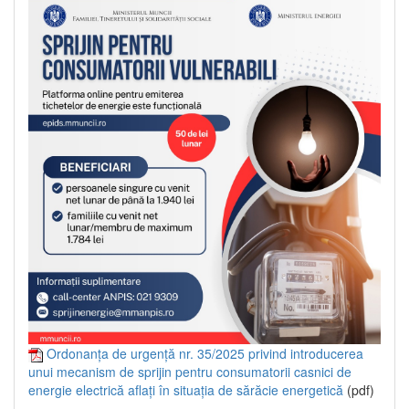
Ordonanța de urgență nr. 35/2025 privind introducerea
unui mecanism de sprijin pentru consumatorii casnici de
energie electrică aflați în situația de sărăcie energetică
(pdf)