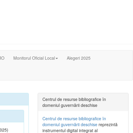
RO
Monitorul Oficial Local
Alegeri 2025
Centrul de resurse bibliografice în
domeniul guvernării deschise
Centrul de resurse bibliografice în
domeniul guvernării deschise
reprezintă
025)
instrumentul digital integrat al