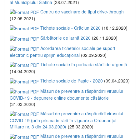
al Municipiului Slatina
(28.07.2021)
Centru de vaccinare de tipul drive-through
(12.05.2021)
Tichete sociale - Crăciun 2020
(18.12.2020)
Sărbătorile de iarnă 2020
(26.11.2020)
Acordarea tichetelor sociale pe suport
electronic pentru sprijin educațional
(02.09.2020)
Tichete sociale în perioada stării de urgență
(14.04.2020)
Tichete sociale de Paște - 2020
(09.04.2020)
Măsuri de prevenire a răspândirii virusului
COVID-19 - depunere online documente căsătorie
(31.03.2020)
Măsuri de prevenire a răspândirii virusului
COVID-19 (prin prisma intrării în vigoare a Ordonanței
Militare nr. 3 din 24.03.2020(
(25.03.2020)
Măsuri de prevenire a răspândirii virusului