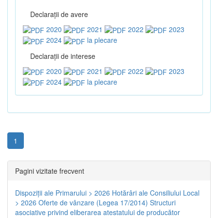
Declaraţii de avere
2020
2021
2022
2023
2024
la plecare
Declaraţii de interese
2020
2021
2022
2023
2024
la plecare
1
Pagini vizitate frecvent
Dispoziţii ale Primarului > 2026
Hotărâri ale Consiliului Local
> 2026
Oferte de vânzare (Legea 17/2014)
Structuri
asociative privind eliberarea atestatului de producător