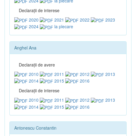
2024
la plecare
Declaraţii de interese
2020
2021
2022
2023
2024
la plecare
Anghel Ana
Declaraţii de avere
2010
2011
2012
2013
2014
2015
2016
Declaraţii de interese
2010
2011
2012
2013
2014
2015
2016
Antonescu Constantin