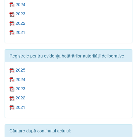
2024
2023
2022
2021
Registrele pentru evidența hotărârilor autorității deliberative
2025
2024
2023
2022
2021
Căutare după conținutul actului: