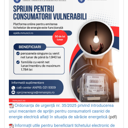
Ordonanța de urgență nr. 35/2025 privind introducerea
unui mecanism de sprijin pentru consumatorii casnici de
energie electrică aflați în situația de sărăcie energetică
(pdf)
Informații utile pentru beneficiarii tichetului electronic de