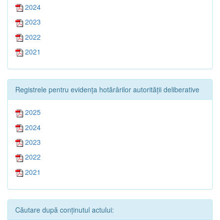
2024
2023
2022
2021
Registrele pentru evidența hotărârilor autorității deliberative
2025
2024
2023
2022
2021
Căutare după conținutul actului: