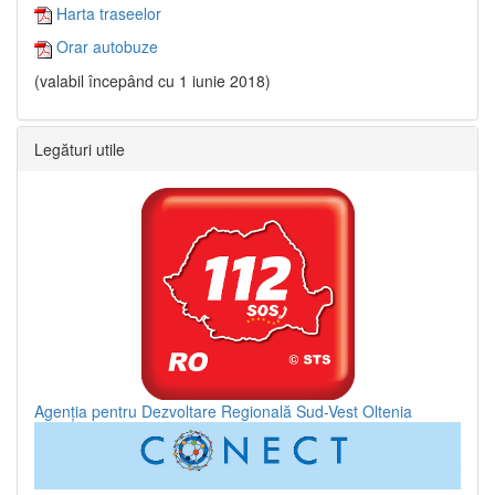
Harta traseelor
Orar autobuze
(valabil începând cu 1 iunie 2018)
Legături utile
Agenția pentru Dezvoltare Regională Sud-Vest Oltenia