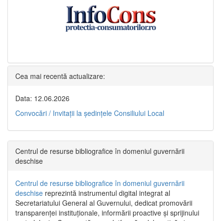
Cea mai recentă actualizare:
Data: 12.06.2026
Convocări / Invitaţii la şedinţele Consiliului Local
Centrul de resurse bibliografice în domeniul guvernării
deschise
Centrul de resurse bibliografice în domeniul guvernării
deschise
reprezintă instrumentul digital integrat al
Secretariatului General al Guvernului, dedicat promovării
transparenței instituționale, informării proactive și sprijinului