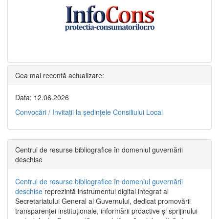
Cea mai recentă actualizare:
Data: 12.06.2026
Convocări / Invitaţii la şedinţele Consiliului Local
Centrul de resurse bibliografice în domeniul guvernării
deschise
Centrul de resurse bibliografice în domeniul guvernării
deschise
reprezintă instrumentul digital integrat al
Secretariatului General al Guvernului, dedicat promovării
transparenței instituționale, informării proactive și sprijinului