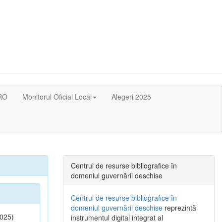
RO
Monitorul Oficial Local
Alegeri 2025
Centrul de resurse bibliografice în
domeniul guvernării deschise
Centrul de resurse bibliografice în
domeniul guvernării deschise
reprezintă
025)
instrumentul digital integrat al