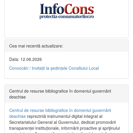
Cea mai recentă actualizare:
Data: 12.06.2026
Convocări / Invitaţii la şedinţele Consiliului Local
Centrul de resurse bibliografice în domeniul guvernării
deschise
Centrul de resurse bibliografice în domeniul guvernării
deschise
reprezintă instrumentul digital integrat al
Secretariatului General al Guvernului, dedicat promovării
transparenței instituționale, informării proactive și sprijinului