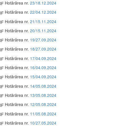
Hotărârea nr.
23/18.12.2024
Hotărârea nr.
22/04.12.2024
Hotărârea nr.
21/15.11.2024
Hotărârea nr.
20/15.11.2024
Hotărârea nr.
19/27.09.2024
Hotărârea nr.
18/27.09.2024
Hotărârea nr.
17/04.09.2024
Hotărârea nr.
16/04.09.2024
Hotărârea nr.
15/04.09.2024
Hotărârea nr.
14/05.08.2024
Hotărârea nr.
13/05.08.2024
Hotărârea nr.
12/05.08.2024
Hotărârea nr.
11/05.08.2024
Hotărârea nr.
10/27.05.2024