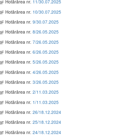
Hotărârea nr.
11/30.07.2025
Hotărârea nr.
10/30.07.2025
Hotărârea nr.
9/30.07.2025
Hotărârea nr.
8/26.05.2025
Hotărârea nr.
7/26.05.2025
Hotărârea nr.
6/26.05.2025
Hotărârea nr.
5/26.05.2025
Hotărârea nr.
4/26.05.2025
Hotărârea nr.
3/26.05.2025
Hotărârea nr.
2/11.03.2025
Hotărârea nr.
1/11.03.2025
Hotărârea nr.
26/18.12.2024
Hotărârea nr.
25/18.12.2024
Hotărârea nr.
24/18.12.2024