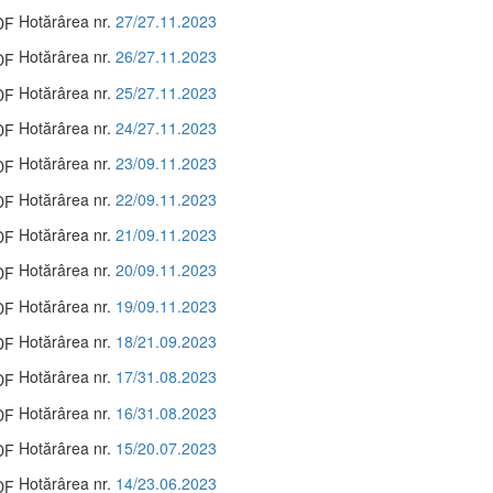
Hotărârea nr.
27/27.11.2023
Hotărârea nr.
26/27.11.2023
Hotărârea nr.
25/27.11.2023
Hotărârea nr.
24/27.11.2023
Hotărârea nr.
23/09.11.2023
Hotărârea nr.
22/09.11.2023
Hotărârea nr.
21/09.11.2023
Hotărârea nr.
20/09.11.2023
Hotărârea nr.
19/09.11.2023
Hotărârea nr.
18/21.09.2023
Hotărârea nr.
17/31.08.2023
Hotărârea nr.
16/31.08.2023
Hotărârea nr.
15/20.07.2023
Hotărârea nr.
14/23.06.2023