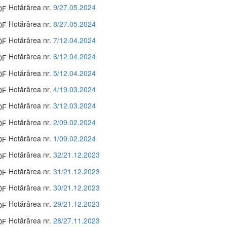
Hotărârea nr.
9/27.05.2024
Hotărârea nr.
8/27.05.2024
Hotărârea nr.
7/12.04.2024
Hotărârea nr.
6/12.04.2024
Hotărârea nr.
5/12.04.2024
Hotărârea nr.
4/19.03.2024
Hotărârea nr.
3/12.03.2024
Hotărârea nr.
2/09.02.2024
Hotărârea nr.
1/09.02.2024
Hotărârea nr.
32/21.12.2023
Hotărârea nr.
31/21.12.2023
Hotărârea nr.
30/21.12.2023
Hotărârea nr.
29/21.12.2023
Hotărârea nr.
28/27.11.2023