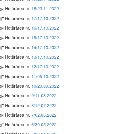
Hotărârea nr.
18/23.11.2022
Hotărârea nr.
17/17.10.2022
Hotărârea nr.
16/17.10.2022
Hotărârea nr.
15/17.10.2022
Hotărârea nr.
14/17.10.2022
Hotărârea nr.
13/17.10.2022
Hotărârea nr.
12/17.10.2022
Hotărârea nr.
11/05.10.2022
Hotărârea nr.
10/20.09.2022
Hotărârea nr.
9/11.08.2022
Hotărârea nr.
8/12.07.2022
Hotărârea nr.
7/02.06.2022
Hotărârea nr.
6/30.05.2022