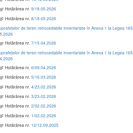
Hotărârea nr.
9/18.05.2026
Hotărârea nr.
8/18.05.2026
suprafețelor de teren retrocedabile inventariate în Anexa 1 la Legea 165
05.2026
Hotărârea nr.
7/15.04.2026
suprafețelor de teren retrocedabile inventariate în Anexa 1 la Legea 165
04.2026
Hotărârea nr.
6/09.04.2026
Hotărârea nr.
5/16.03.2026
Hotărârea nr.
4/23.02.2026
Hotărârea nr.
3/23.02.2026
Hotărârea nr.
2/02.02.2026
Hotărârea nr.
1/02.02.2026
Hotărârea nr.
12/12.09.2025