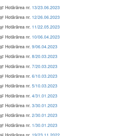
Hotărârea nr.
13/23.06.2023
Hotărârea nr.
12/26.06.2023
Hotărârea nr.
11/22.05.2023
Hotărârea nr.
10/06.04.2023
Hotărârea nr.
9/06.04.2023
Hotărârea nr.
8/20.03.2023
Hotărârea nr.
7/20.03.2023
Hotărârea nr.
6/10.03.2023
Hotărârea nr.
5/10.03.2023
Hotărârea nr.
4/31.01.2023
Hotărârea nr.
3/30.01.2023
Hotărârea nr.
2/30.01.2023
Hotărârea nr.
1/30.01.2023
Hotărârea nr.
19/23.11.2022