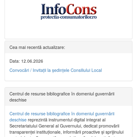
Cea mai recentă actualizare:
Data: 12.06.2026
Convocări / Invitaţii la şedinţele Consiliului Local
Centrul de resurse bibliografice în domeniul guvernării
deschise
Centrul de resurse bibliografice în domeniul guvernării
deschise
reprezintă instrumentul digital integrat al
Secretariatului General al Guvernului, dedicat promovării
transparenței instituționale, informării proactive și sprijinului