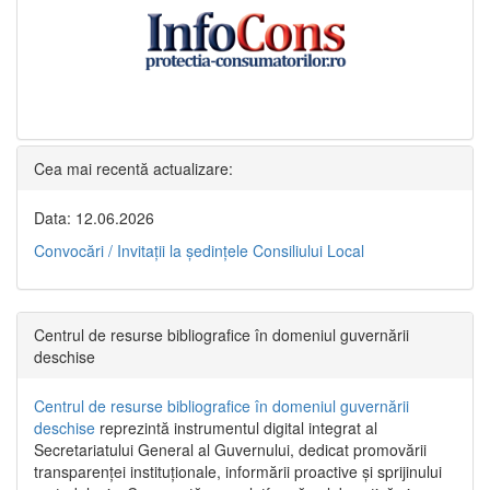
Cea mai recentă actualizare:
Data: 12.06.2026
Convocări / Invitaţii la şedinţele Consiliului Local
Centrul de resurse bibliografice în domeniul guvernării
deschise
Centrul de resurse bibliografice în domeniul guvernării
deschise
reprezintă instrumentul digital integrat al
Secretariatului General al Guvernului, dedicat promovării
transparenței instituționale, informării proactive și sprijinului