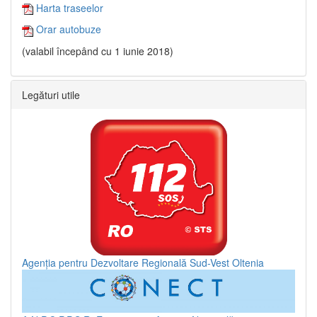
Harta traseelor
Orar autobuze
(valabil începând cu 1 iunie 2018)
Legături utile
Agenția pentru Dezvoltare Regională Sud-Vest Oltenia