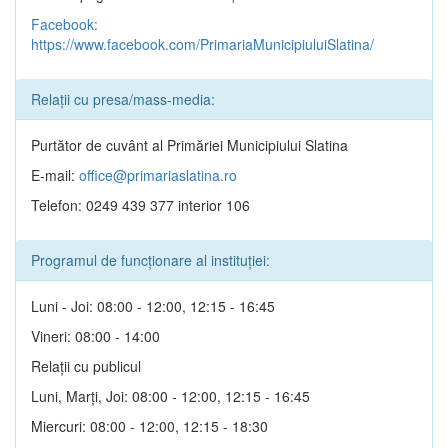
Facebook:
https://www.facebook.com/PrimariaMunicipiuluiSlatina/
Relații cu presa/mass-media:
Purtător de cuvânt al Primăriei Municipiului Slatina
E-mail:
office@primariaslatina.ro
Telefon: 0249 439 377 interior 106
Programul de funcționare al instituției:
Luni - Joi: 08:00 - 12:00, 12:15 - 16:45
Vineri: 08:00 - 14:00
Relații cu publicul
Luni, Marți, Joi: 08:00 - 12:00, 12:15 - 16:45
Miercuri: 08:00 - 12:00, 12:15 - 18:30