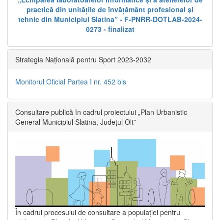
practică din unitățile de învățământ profesional și
tehnic din Municipiul Slatina” - F-PNRR-DOTLAB-2024-
0273 - finalizat
Strategia Națională pentru Sport 2023-2032
Monitorul Oficial Partea I nr. 452 bis
Consultare publică în cadrul proiectului „Plan Urbanistic
General Municipiul Slatina, Județul Olt”
În cadrul procesului de consultare a populaţiei pentru