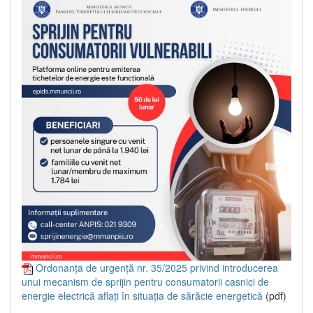
Ordonanța de urgență nr. 35/2025 privind introducerea
unui mecanism de sprijin pentru consumatorii casnici de
energie electrică aflați în situația de sărăcie energetică
(pdf)