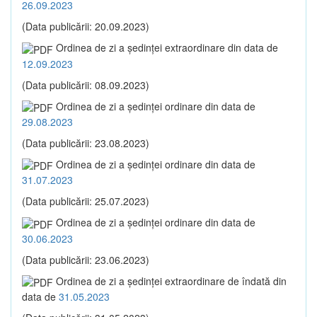
26.09.2023
(Data publicării: 20.09.2023)
Ordinea de zi a şedinţei extraordinare din data de
12.09.2023
(Data publicării: 08.09.2023)
Ordinea de zi a şedinţei ordinare din data de
29.08.2023
(Data publicării: 23.08.2023)
Ordinea de zi a şedinţei ordinare din data de
31.07.2023
(Data publicării: 25.07.2023)
Ordinea de zi a şedinţei ordinare din data de
30.06.2023
(Data publicării: 23.06.2023)
Ordinea de zi a şedinţei extraordinare de îndată din
data de
31.05.2023