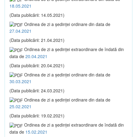
18.05.2021
(Data publicării: 14.05.2021)
Ordinea de zi a şedinţei ordinare din data de
27.04.2021
(Data publicării: 21.04.2021)
Ordinea de zi a şedinţei extraordinare de îndată din
data de
20.04.2021
(Data publicării: 20.04.2021)
Ordinea de zi a şedinţei ordinare din data de
30.03.2021
(Data publicării: 24.03.2021)
Ordinea de zi a şedinţei ordinare din data de
25.02.2021
(Data publicării: 19.02.2021)
Ordinea de zi a şedinţei extraordinare de îndată din
data de
15.02.2021