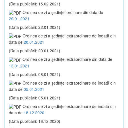
(Data publicării: 15.02.2021)
Ordinea de zi a şedinţei ordinare din data de
29.01.2021
(Data publicării: 22.01.2021)
Ordinea de zi a şedinţei extraordinare de îndată din
data de
20.01.2021
(Data publicării: 20.01.2021)
Ordinea de zi a şedinţei extraordinare din data de
13.01.2021
(Data publicării: 08.01.2021)
Ordinea de zi a şedinţei extraordinare de îndată din
data de
05.01.2021
(Data publicării: 05.01.2021)
Ordinea de zi a şedinţei extraordinare de îndată din
data de
18.12.2020
(Data publicării: 18.12.2020)