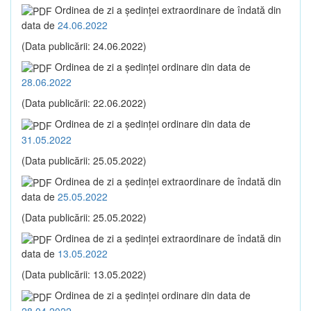
Ordinea de zi a şedinţei extraordinare de îndată din
data de
24.06.2022
(Data publicării: 24.06.2022)
Ordinea de zi a şedinţei ordinare din data de
28.06.2022
(Data publicării: 22.06.2022)
Ordinea de zi a şedinţei ordinare din data de
31.05.2022
(Data publicării: 25.05.2022)
Ordinea de zi a şedinţei extraordinare de îndată din
data de
25.05.2022
(Data publicării: 25.05.2022)
Ordinea de zi a şedinţei extraordinare de îndată din
data de
13.05.2022
(Data publicării: 13.05.2022)
Ordinea de zi a şedinţei ordinare din data de
28.04.2022