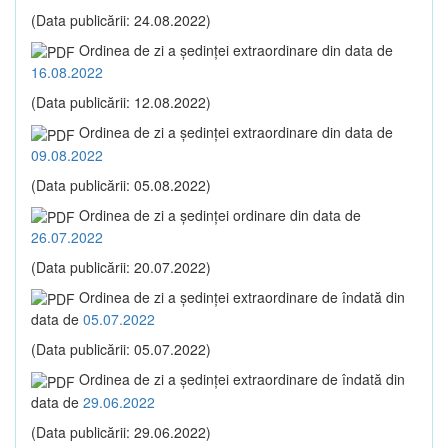
(Data publicării: 24.08.2022)
Ordinea de zi a şedinţei extraordinare din data de
16.08.2022
(Data publicării: 12.08.2022)
Ordinea de zi a şedinţei extraordinare din data de
09.08.2022
(Data publicării: 05.08.2022)
Ordinea de zi a şedinţei ordinare din data de
26.07.2022
(Data publicării: 20.07.2022)
Ordinea de zi a şedinţei extraordinare de îndată din
data de
05.07.2022
(Data publicării: 05.07.2022)
Ordinea de zi a şedinţei extraordinare de îndată din
data de
29.06.2022
(Data publicării: 29.06.2022)