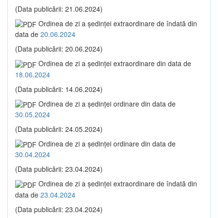
(Data publicării: 21.06.2024)
Ordinea de zi a şedinţei extraordinare de îndată din
data de
20.06.2024
(Data publicării: 20.06.2024)
Ordinea de zi a şedinţei extraordinare din data de
18.06.2024
(Data publicării: 14.06.2024)
Ordinea de zi a şedinţei ordinare din data de
30.05.2024
(Data publicării: 24.05.2024)
Ordinea de zi a şedinţei ordinare din data de
30.04.2024
(Data publicării: 23.04.2024)
Ordinea de zi a şedinţei extraordinare de îndată din
data de
23.04.2024
(Data publicării: 23.04.2024)