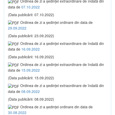
Ordinea de zi a şedinţei extraordinare de îndată din
data de
07.10.2022
(Data publicării: 07.10.2022)
Ordinea de zi a şedinţei ordinare din data de
29.09.2022
(Data publicării: 23.09.2022)
Ordinea de zi a şedinţei extraordinare de îndată din
data de
16.09.2022
(Data publicării: 16.09.2022)
Ordinea de zi a şedinţei extraordinare de îndată din
data de
15.09.2022
(Data publicării: 15.09.2022)
Ordinea de zi a şedinţei extraordinare de îndată din
data de
08.09.2022
(Data publicării: 08.09.2022)
Ordinea de zi a şedinţei ordinare din data de
30.08.2022