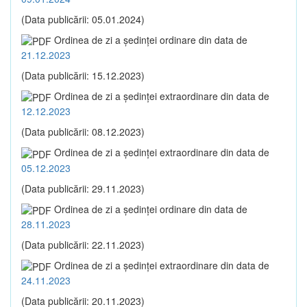
(Data publicării: 05.01.2024)
Ordinea de zi a şedinţei ordinare din data de
21.12.2023
(Data publicării: 15.12.2023)
Ordinea de zi a şedinţei extraordinare din data de
12.12.2023
(Data publicării: 08.12.2023)
Ordinea de zi a şedinţei extraordinare din data de
05.12.2023
(Data publicării: 29.11.2023)
Ordinea de zi a şedinţei ordinare din data de
28.11.2023
(Data publicării: 22.11.2023)
Ordinea de zi a şedinţei extraordinare din data de
24.11.2023
(Data publicării: 20.11.2023)