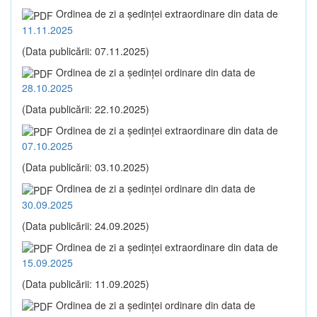
Ordinea de zi a şedinţei extraordinare din data de
11.11.2025
(Data publicării: 07.11.2025)
Ordinea de zi a şedinţei ordinare din data de
28.10.2025
(Data publicării: 22.10.2025)
Ordinea de zi a şedinţei extraordinare din data de
07.10.2025
(Data publicării: 03.10.2025)
Ordinea de zi a şedinţei ordinare din data de
30.09.2025
(Data publicării: 24.09.2025)
Ordinea de zi a şedinţei extraordinare din data de
15.09.2025
(Data publicării: 11.09.2025)
Ordinea de zi a şedinţei ordinare din data de