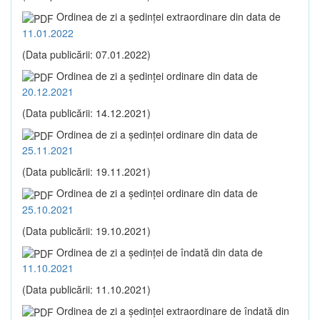
Ordinea de zi a şedinţei extraordinare din data de
11.01.2022
(Data publicării: 07.01.2022)
Ordinea de zi a şedinţei ordinare din data de
20.12.2021
(Data publicării: 14.12.2021)
Ordinea de zi a şedinţei ordinare din data de
25.11.2021
(Data publicării: 19.11.2021)
Ordinea de zi a şedinţei ordinare din data de
25.10.2021
(Data publicării: 19.10.2021)
Ordinea de zi a şedinţei de îndată din data de
11.10.2021
(Data publicării: 11.10.2021)
Ordinea de zi a şedinţei extraordinare de îndată din