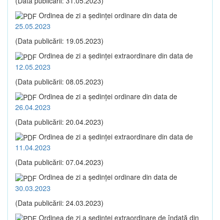
(Data publicării: 31.05.2023)
Ordinea de zi a şedinţei ordinare din data de
25.05.2023
(Data publicării: 19.05.2023)
Ordinea de zi a şedinţei extraordinare din data de
12.05.2023
(Data publicării: 08.05.2023)
Ordinea de zi a şedinţei ordinare din data de
26.04.2023
(Data publicării: 20.04.2023)
Ordinea de zi a şedinţei extraordinare din data de
11.04.2023
(Data publicării: 07.04.2023)
Ordinea de zi a şedinţei ordinare din data de
30.03.2023
(Data publicării: 24.03.2023)
Ordinea de zi a şedinţei extraordinare de îndată din