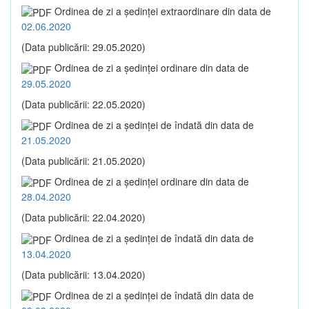
Ordinea de zi a şedinţei extraordinare din data de
02.06.2020
(Data publicării: 29.05.2020)
Ordinea de zi a şedinţei ordinare din data de
29.05.2020
(Data publicării: 22.05.2020)
Ordinea de zi a şedinţei de îndată din data de
21.05.2020
(Data publicării: 21.05.2020)
Ordinea de zi a şedinţei ordinare din data de
28.04.2020
(Data publicării: 22.04.2020)
Ordinea de zi a şedinţei de îndată din data de
13.04.2020
(Data publicării: 13.04.2020)
Ordinea de zi a şedinţei de îndată din data de