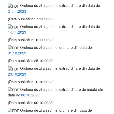
Ordinea de zi a şedinţei extraordinare din data de
21.11.2023
(Data publicării: 17.11.2023)
Ordinea de zi a şedinţei extraordinare din data de
14.11.2023
(Data publicării: 10.11.2023)
Ordinea de zi a şedinţei ordinare din data de
31.10.2023
(Data publicării: 25.10.2023)
Ordinea de zi a şedinţei extraordinare din data de
20.10.2023
(Data publicării: 16.10.2023)
Ordinea de zi a şedinţei extraordinare de îndată din
data de
06.10.2023
(Data publicării: 06.10.2023)
Ordinea de zi a şedinţei ordinare din data de