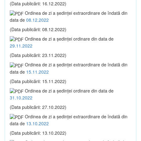
(Data publicării: 16.12.2022)
Ordinea de zi a şedinţei extraordinare de îndată din
data de
08.12.2022
(Data publicării: 08.12.2022)
Ordinea de zi a şedinţei ordinare din data de
29.11.2022
(Data publicării: 23.11.2022)
Ordinea de zi a şedinţei extraordinare de îndată din
data de
15.11.2022
(Data publicării: 15.11.2022)
Ordinea de zi a şedinţei ordinare din data de
31.10.2022
(Data publicării: 27.10.2022)
Ordinea de zi a şedinţei extraordinare de îndată din
data de
13.10.2022
(Data publicării: 13.10.2022)