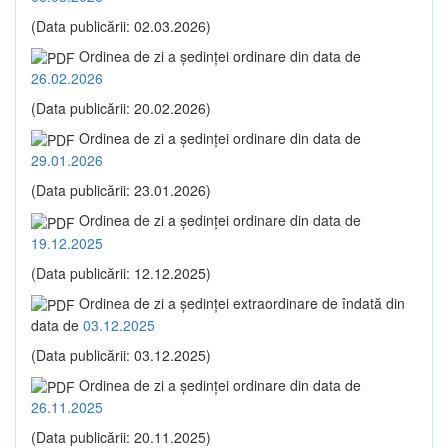
(Data publicării: 02.03.2026)
Ordinea de zi a şedinţei ordinare din data de
26.02.2026
(Data publicării: 20.02.2026)
Ordinea de zi a şedinţei ordinare din data de
29.01.2026
(Data publicării: 23.01.2026)
Ordinea de zi a şedinţei ordinare din data de
19.12.2025
(Data publicării: 12.12.2025)
Ordinea de zi a şedinţei extraordinare de îndată din
data de
03.12.2025
(Data publicării: 03.12.2025)
Ordinea de zi a şedinţei ordinare din data de
26.11.2025
(Data publicării: 20.11.2025)