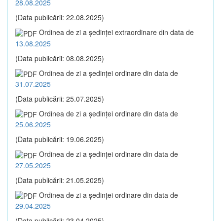
28.08.2025
(Data publicării: 22.08.2025)
Ordinea de zi a şedinţei extraordinare din data de
13.08.2025
(Data publicării: 08.08.2025)
Ordinea de zi a şedinţei ordinare din data de
31.07.2025
(Data publicării: 25.07.2025)
Ordinea de zi a şedinţei ordinare din data de
25.06.2025
(Data publicării: 19.06.2025)
Ordinea de zi a şedinţei ordinare din data de
27.05.2025
(Data publicării: 21.05.2025)
Ordinea de zi a şedinţei ordinare din data de
29.04.2025
(Data publicării: 23.04.2025)