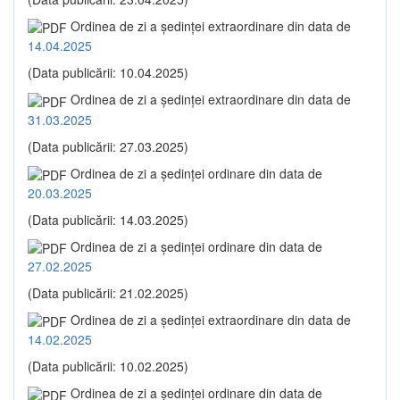
Ordinea de zi a şedinţei extraordinare din data de
14.04.2025
(Data publicării: 10.04.2025)
Ordinea de zi a şedinţei extraordinare din data de
31.03.2025
(Data publicării: 27.03.2025)
Ordinea de zi a şedinţei ordinare din data de
20.03.2025
(Data publicării: 14.03.2025)
Ordinea de zi a şedinţei ordinare din data de
27.02.2025
(Data publicării: 21.02.2025)
Ordinea de zi a şedinţei extraordinare din data de
14.02.2025
(Data publicării: 10.02.2025)
Ordinea de zi a şedinţei ordinare din data de