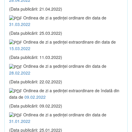
(Data publicării: 21.04.2022)
Ordinea de zi a şedinţei ordinare din data de
31.03.2022
(Data publicării: 25.03.2022)
Ordinea de zi a şedinţei extraordinare din data de
15.03.2022
(Data publicării: 11.03.2022)
Ordinea de zi a şedinţei ordinare din data de
28.02.2022
(Data publicării: 22.02.2022)
Ordinea de zi a şedinţei extraordinare de îndată din
data de
09.02.2022
(Data publicării: 09.02.2022)
Ordinea de zi a şedinţei ordinare din data de
31.01.2022
(Data publicării: 25.01.2022)