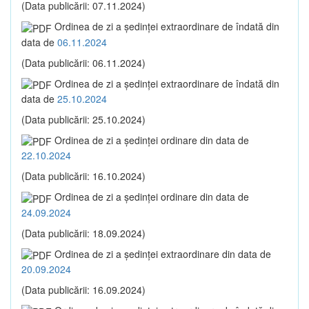
(Data publicării: 07.11.2024)
Ordinea de zi a şedinţei extraordinare de îndată din
data de
06.11.2024
(Data publicării: 06.11.2024)
Ordinea de zi a şedinţei extraordinare de îndată din
data de
25.10.2024
(Data publicării: 25.10.2024)
Ordinea de zi a şedinţei ordinare din data de
22.10.2024
(Data publicării: 16.10.2024)
Ordinea de zi a şedinţei ordinare din data de
24.09.2024
(Data publicării: 18.09.2024)
Ordinea de zi a şedinţei extraordinare din data de
20.09.2024
(Data publicării: 16.09.2024)