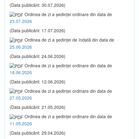
(Data publicării: 30.07.2026)
Ordinea de zi a şedinţei ordinare din data de
23.07.2026
(Data publicării: 17.07.2026)
Ordinea de zi a şedinţei de îndată din data de
25.06.2026
(Data publicării: 24.06.2026)
Ordinea de zi a şedinţei ordinare din data de
18.06.2026
(Data publicării: 12.06.2026)
Ordinea de zi a şedinţei ordinare din data de
27.05.2026
(Data publicării: 21.05.2026)
Ordinea de zi a şedinţei ordinare din data de
11.05.2026
(Data publicării: 29.04.2026)