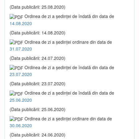
(Data publicării: 25.08.2020)
Ordinea de zi a şedinţei de îndată din data de
14.08.2020
(Data publicării: 14.08.2020)
Ordinea de zi a şedinţei ordinare din data de
31.07.2020
(Data publicării: 24.07.2020)
Ordinea de zi a şedinţei de îndată din data de
23.07.2020
(Data publicării: 23.07.2020)
Ordinea de zi a şedinţei de îndată din data de
25.06.2020
(Data publicării: 25.06.2020)
Ordinea de zi a şedinţei ordinare din data de
30.06.2020
(Data publicării: 24.06.2020)