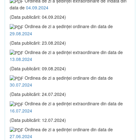
Ordinea de zi a şedinţei extraordinare de îndată din
data de
04.09.2024
(Data publicării: 04.09.2024)
Ordinea de zi a şedinţei ordinare din data de
29.08.2024
(Data publicării: 23.08.2024)
Ordinea de zi a şedinţei extraordinare din data de
13.08.2024
(Data publicării: 09.08.2024)
Ordinea de zi a şedinţei ordinare din data de
30.07.2024
(Data publicării: 24.07.2024)
Ordinea de zi a şedinţei extraordinare din data de
16.07.2024
(Data publicării: 12.07.2024)
Ordinea de zi a şedinţei ordinare din data de
27.06.2024