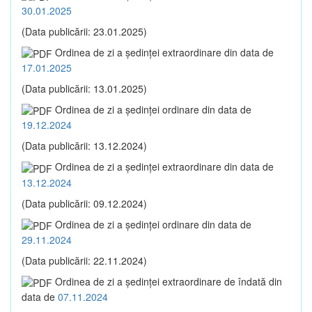
30.01.2025
(Data publicării: 23.01.2025)
Ordinea de zi a şedinţei extraordinare din data de
17.01.2025
(Data publicării: 13.01.2025)
Ordinea de zi a şedinţei ordinare din data de
19.12.2024
(Data publicării: 13.12.2024)
Ordinea de zi a şedinţei extraordinare din data de
13.12.2024
(Data publicării: 09.12.2024)
Ordinea de zi a şedinţei ordinare din data de
29.11.2024
(Data publicării: 22.11.2024)
Ordinea de zi a şedinţei extraordinare de îndată din
data de
07.11.2024