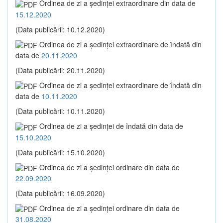
Ordinea de zi a şedinţei extraordinare din data de
15.12.2020
(Data publicării: 10.12.2020)
Ordinea de zi a şedinţei extraordinare de îndată din
data de
20.11.2020
(Data publicării: 20.11.2020)
Ordinea de zi a şedinţei extraordinare de îndată din
data de
10.11.2020
(Data publicării: 10.11.2020)
Ordinea de zi a şedinţei de îndată din data de
15.10.2020
(Data publicării: 15.10.2020)
Ordinea de zi a şedinţei ordinare din data de
22.09.2020
(Data publicării: 16.09.2020)
Ordinea de zi a şedinţei ordinare din data de
31.08.2020