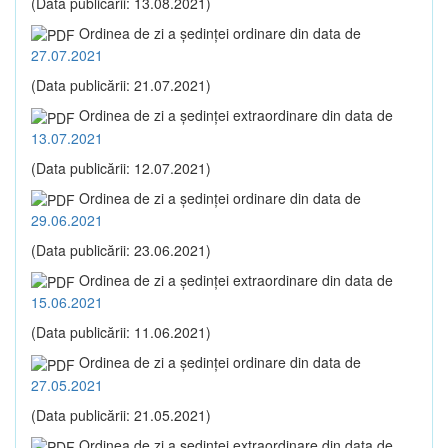
(Data publicării: 13.08.2021)
Ordinea de zi a şedinţei ordinare din data de
27.07.2021
(Data publicării: 21.07.2021)
Ordinea de zi a şedinţei extraordinare din data de
13.07.2021
(Data publicării: 12.07.2021)
Ordinea de zi a şedinţei ordinare din data de
29.06.2021
(Data publicării: 23.06.2021)
Ordinea de zi a şedinţei extraordinare din data de
15.06.2021
(Data publicării: 11.06.2021)
Ordinea de zi a şedinţei ordinare din data de
27.05.2021
(Data publicării: 21.05.2021)
Ordinea de zi a şedinţei extraordinare din data de