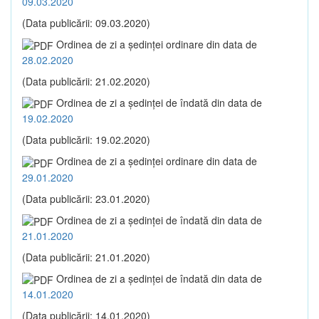
09.03.2020
(Data publicării: 09.03.2020)
Ordinea de zi a şedinţei ordinare din data de
28.02.2020
(Data publicării: 21.02.2020)
Ordinea de zi a şedinţei de îndată din data de
19.02.2020
(Data publicării: 19.02.2020)
Ordinea de zi a şedinţei ordinare din data de
29.01.2020
(Data publicării: 23.01.2020)
Ordinea de zi a şedinţei de îndată din data de
21.01.2020
(Data publicării: 21.01.2020)
Ordinea de zi a şedinţei de îndată din data de
14.01.2020
(Data publicării: 14.01.2020)