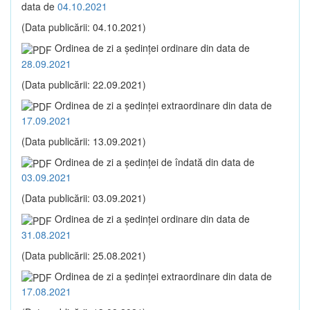
data de
04.10.2021
(Data publicării: 04.10.2021)
Ordinea de zi a şedinţei ordinare din data de
28.09.2021
(Data publicării: 22.09.2021)
Ordinea de zi a şedinţei extraordinare din data de
17.09.2021
(Data publicării: 13.09.2021)
Ordinea de zi a şedinţei de îndată din data de
03.09.2021
(Data publicării: 03.09.2021)
Ordinea de zi a şedinţei ordinare din data de
31.08.2021
(Data publicării: 25.08.2021)
Ordinea de zi a şedinţei extraordinare din data de
17.08.2021