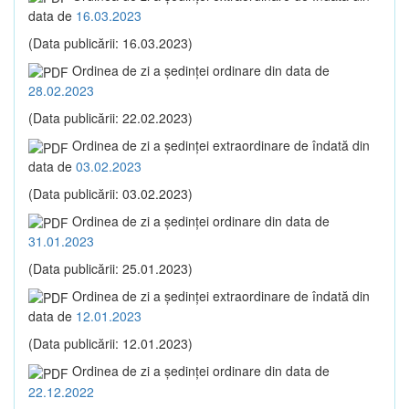
data de
16.03.2023
(Data publicării: 16.03.2023)
Ordinea de zi a şedinţei ordinare din data de
28.02.2023
(Data publicării: 22.02.2023)
Ordinea de zi a şedinţei extraordinare de îndată din
data de
03.02.2023
(Data publicării: 03.02.2023)
Ordinea de zi a şedinţei ordinare din data de
31.01.2023
(Data publicării: 25.01.2023)
Ordinea de zi a şedinţei extraordinare de îndată din
data de
12.01.2023
(Data publicării: 12.01.2023)
Ordinea de zi a şedinţei ordinare din data de
22.12.2022