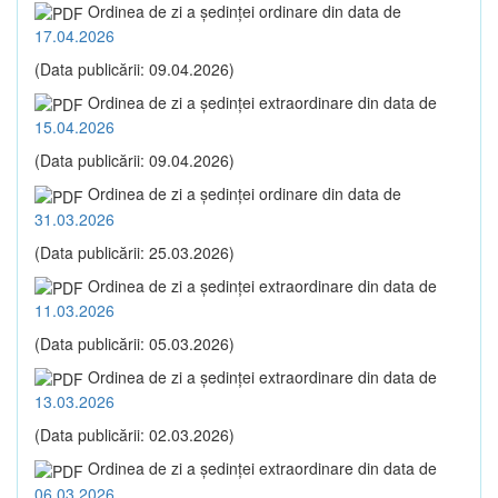
Ordinea de zi a şedinţei ordinare din data de
17.04.2026
(Data publicării: 09.04.2026)
Ordinea de zi a şedinţei extraordinare din data de
15.04.2026
(Data publicării: 09.04.2026)
Ordinea de zi a şedinţei ordinare din data de
31.03.2026
(Data publicării: 25.03.2026)
Ordinea de zi a şedinţei extraordinare din data de
11.03.2026
(Data publicării: 05.03.2026)
Ordinea de zi a şedinţei extraordinare din data de
13.03.2026
(Data publicării: 02.03.2026)
Ordinea de zi a şedinţei extraordinare din data de
06.03.2026