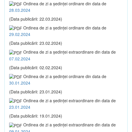
Ordinea de zi a şedinţei ordinare din data de
28.03.2024
(Data publicării: 22.03.2024)
Ordinea de zi a şedinţei ordinare din data de
29.02.2024
(Data publicării: 23.02.2024)
Ordinea de zi a şedinţei extraordinare din data de
07.02.2024
(Data publicării: 02.02.2024)
Ordinea de zi a şedinţei ordinare din data de
30.01.2024
(Data publicării: 23.01.2024)
Ordinea de zi a şedinţei extraordinare din data de
23.01.2024
(Data publicării: 19.01.2024)
Ordinea de zi a şedinţei extraordinare din data de
09.01.2024