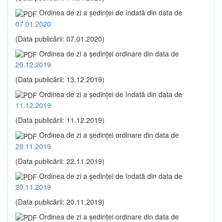
Ordinea de zi a şedinţei de îndată din data de
07.01.2020
(Data publicării: 07.01.2020)
Ordinea de zi a şedinţei ordinare din data de
20.12.2019
(Data publicării: 13.12.2019)
Ordinea de zi a şedinţei de îndată din data de
11.12.2019
(Data publicării: 11.12.2019)
Ordinea de zi a şedinţei ordinare din data de
29.11.2019
(Data publicării: 22.11.2019)
Ordinea de zi a şedinţei de îndată din data de
20.11.2019
(Data publicării: 20.11.2019)
Ordinea de zi a şedinţei ordinare din data de