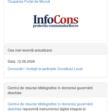
Ocuparea Forței de Muncă
Cea mai recentă actualizare:
Data: 12.06.2026
Convocări / Invitaţii la şedinţele Consiliului Local
Centrul de resurse bibliografice în domeniul guvernării
deschise
Centrul de resurse bibliografice în domeniul guvernării
deschise
reprezintă instrumentul digital integrat al