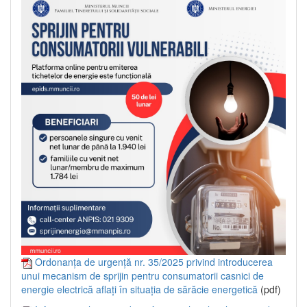
Ordonanța de urgență nr. 35/2025 privind introducerea
unui mecanism de sprijin pentru consumatorii casnici de
energie electrică aflați în situația de sărăcie energetică
(pdf)