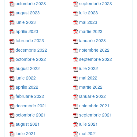
octombrie 2023
septembrie 2023
august 2023
iulie 2023
iunie 2023
mai 2023
aprilie 2023
martie 2023
februarie 2023
ianuarie 2023
decembrie 2022
noiembrie 2022
octombrie 2022
septembrie 2022
august 2022
iulie 2022
iunie 2022
mai 2022
aprilie 2022
martie 2022
februarie 2022
ianuarie 2022
decembrie 2021
noiembrie 2021
octombrie 2021
septembrie 2021
august 2021
iulie 2021
iunie 2021
mai 2021