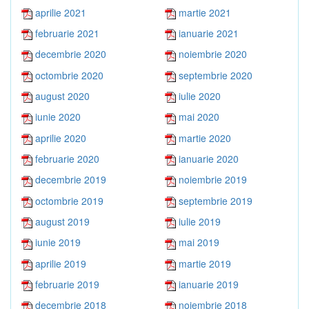
aprilie 2021
martie 2021
februarie 2021
ianuarie 2021
decembrie 2020
noiembrie 2020
octombrie 2020
septembrie 2020
august 2020
iulie 2020
iunie 2020
mai 2020
aprilie 2020
martie 2020
februarie 2020
ianuarie 2020
decembrie 2019
noiembrie 2019
octombrie 2019
septembrie 2019
august 2019
iulie 2019
iunie 2019
mai 2019
aprilie 2019
martie 2019
februarie 2019
ianuarie 2019
decembrie 2018
noiembrie 2018