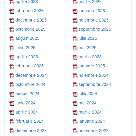
aprilie 2026
martie 2026
februarie 2026
ianuarie 2026
decembrie 2025
noiembrie 2025
octombrie 2025
septembrie 2025
august 2025
iulie 2025
iunie 2025
mai 2025
aprilie 2025
martie 2025
februarie 2025
ianuarie 2025
decembrie 2024
noiembrie 2024
octombrie 2024
septembrie 2024
august 2024
iulie 2024
iunie 2024
mai 2024
aprilie 2024
martie 2024
februarie 2024
ianuarie 2024
decembrie 2023
noiembrie 2023