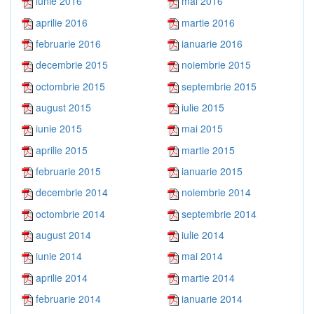
iunie 2016
mai 2016
aprilie 2016
martie 2016
februarie 2016
ianuarie 2016
decembrie 2015
noiembrie 2015
octombrie 2015
septembrie 2015
august 2015
iulie 2015
iunie 2015
mai 2015
aprilie 2015
martie 2015
februarie 2015
ianuarie 2015
decembrie 2014
noiembrie 2014
octombrie 2014
septembrie 2014
august 2014
iulie 2014
iunie 2014
mai 2014
aprilie 2014
martie 2014
februarie 2014
ianuarie 2014