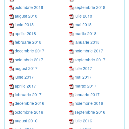
octombrie 2018
septembrie 2018
august 2018
iulie 2018
iunie 2018
mai 2018
aprilie 2018
martie 2018
februarie 2018
ianuarie 2018
decembrie 2017
noiembrie 2017
octombrie 2017
septembrie 2017
august 2017
iulie 2017
iunie 2017
mai 2017
aprilie 2017
martie 2017
februarie 2017
ianuarie 2017
decembrie 2016
noiembrie 2016
octombrie 2016
septembrie 2016
august 2016
iulie 2016