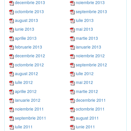
decembrie 2013
noiembrie 2013
octombrie 2013
septembrie 2013
august 2013
iulie 2013
iunie 2013
mai 2013
aprilie 2013
martie 2013
februarie 2013
ianuarie 2013
decembrie 2012
noiembrie 2012
octombrie 2012
septembrie 2012
august 2012
iulie 2012
iulie 2012
mai 2012
aprilie 2012
martie 2012
ianuarie 2012
decembrie 2011
noiembrie 2011
octombrie 2011
septembrie 2011
august 2011
iulie 2011
iunie 2011