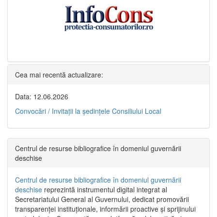
Cea mai recentă actualizare:
Data: 12.06.2026
Convocări / Invitaţii la şedinţele Consiliului Local
Centrul de resurse bibliografice în domeniul guvernării
deschise
Centrul de resurse bibliografice în domeniul guvernării
deschise
reprezintă instrumentul digital integrat al
Secretariatului General al Guvernului, dedicat promovării
transparenței instituționale, informării proactive și sprijinului