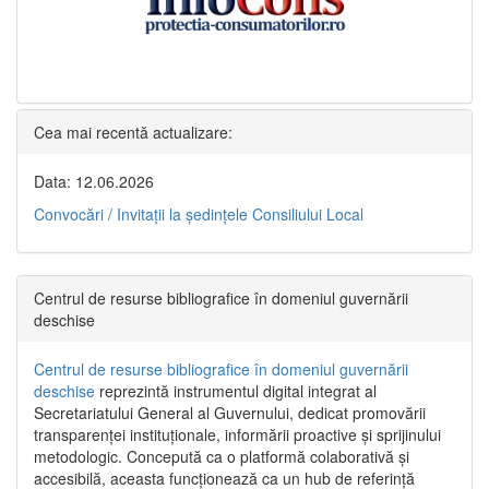
Cea mai recentă actualizare:
Data: 12.06.2026
Convocări / Invitaţii la şedinţele Consiliului Local
Centrul de resurse bibliografice în domeniul guvernării
deschise
Centrul de resurse bibliografice în domeniul guvernării
deschise
reprezintă instrumentul digital integrat al
Secretariatului General al Guvernului, dedicat promovării
transparenței instituționale, informării proactive și sprijinului
metodologic. Concepută ca o platformă colaborativă și
accesibilă, aceasta funcționează ca un hub de referință