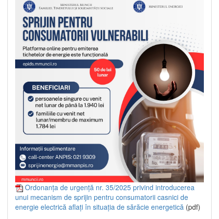
Ordonanța de urgență nr. 35/2025 privind introducerea
unui mecanism de sprijin pentru consumatorii casnici de
energie electrică aflați în situația de sărăcie energetică
(pdf)