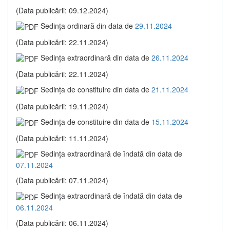
(Data publicării: 09.12.2024)
Sedinţa ordinară din data de
29.11.2024
(Data publicării: 22.11.2024)
Sedinţa extraordinară din data de
26.11.2024
(Data publicării: 22.11.2024)
Sedinţa de constituire din data de
21.11.2024
(Data publicării: 19.11.2024)
Sedinţa de constituire din data de
15.11.2024
(Data publicării: 11.11.2024)
Sedinţa extraordinară de îndată din data de
07.11.2024
(Data publicării: 07.11.2024)
Sedinţa extraordinară de îndată din data de
06.11.2024
(Data publicării: 06.11.2024)