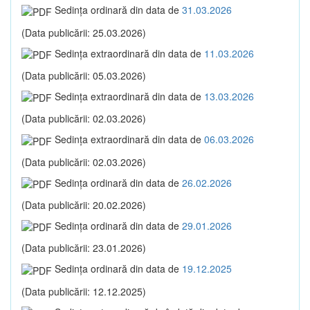
Sedinţa ordinară din data de
31.03.2026
(Data publicării: 25.03.2026)
Sedinţa extraordinară din data de
11.03.2026
(Data publicării: 05.03.2026)
Sedinţa extraordinară din data de
13.03.2026
(Data publicării: 02.03.2026)
Sedinţa extraordinară din data de
06.03.2026
(Data publicării: 02.03.2026)
Sedinţa ordinară din data de
26.02.2026
(Data publicării: 20.02.2026)
Sedinţa ordinară din data de
29.01.2026
(Data publicării: 23.01.2026)
Sedinţa ordinară din data de
19.12.2025
(Data publicării: 12.12.2025)