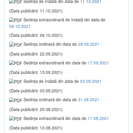
Sedinţa de îndată din data de
11.10.2021
(Data publicării: 11.10.2021)
Sedinţa extraordinară de îndată din data de
04.10.2021
(Data publicării: 04.10.2021)
Sedinţa ordinară din data de
28.09.2021
(Data publicării: 22.09.2021)
Sedinţa extraordinară din data de
17.09.2021
(Data publicării: 13.09.2021)
Sedinţa de îndată din data de
03.09.2021
(Data publicării: 03.09.2021)
Sedinţa ordinară din data de
31.08.2021
(Data publicării: 25.08.2021)
Sedinţa extraordinară din data de
17.08.2021
(Data publicării: 13.08.2021)