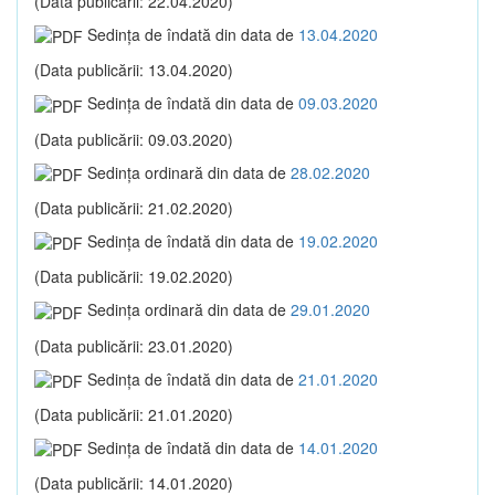
(Data publicării: 22.04.2020)
Sedinţa de îndată din data de
13.04.2020
(Data publicării: 13.04.2020)
Sedinţa de îndată din data de
09.03.2020
(Data publicării: 09.03.2020)
Sedinţa ordinară din data de
28.02.2020
(Data publicării: 21.02.2020)
Sedinţa de îndată din data de
19.02.2020
(Data publicării: 19.02.2020)
Sedinţa ordinară din data de
29.01.2020
(Data publicării: 23.01.2020)
Sedinţa de îndată din data de
21.01.2020
(Data publicării: 21.01.2020)
Sedinţa de îndată din data de
14.01.2020
(Data publicării: 14.01.2020)