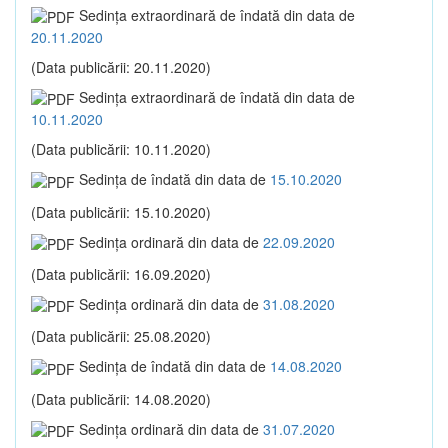
Sedinţa extraordinară de îndată din data de
20.11.2020
(Data publicării: 20.11.2020)
Sedinţa extraordinară de îndată din data de
10.11.2020
(Data publicării: 10.11.2020)
Sedinţa de îndată din data de
15.10.2020
(Data publicării: 15.10.2020)
Sedinţa ordinară din data de
22.09.2020
(Data publicării: 16.09.2020)
Sedinţa ordinară din data de
31.08.2020
(Data publicării: 25.08.2020)
Sedinţa de îndată din data de
14.08.2020
(Data publicării: 14.08.2020)
Sedinţa ordinară din data de
31.07.2020