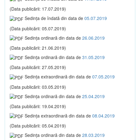
(Data publicării: 17.07.2019)
Sedinţa de îndată din data de
05.07.2019
(Data publicării: 05.07.2019)
Sedinţa ordinară din data de
26.06.2019
(Data publicării: 21.06.2019)
Sedinţa ordinară din data de
31.05.2019
(Data publicării: 27.05.2019)
Sedinţa extraordinară din data de
07.05.2019
(Data publicării: 03.05.2019)
Sedinţa ordinară din data de
25.04.2019
(Data publicării: 19.04.2019)
Sedinţa extraordinară din data de
08.04.2019
(Data publicării: 05.04.2019)
Sedinţa ordinară din data de
28.03.2019