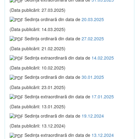
(Data publicării: 27.03.2025)
Sedinţa ordinară din data de
20.03.2025
(Data publicării: 14.03.2025)
Sedinţa ordinară din data de
27.02.2025
(Data publicării: 21.02.2025)
Sedinţa extraordinară din data de
14.02.2025
(Data publicării: 10.02.2025)
Sedinţa ordinară din data de
30.01.2025
(Data publicării: 23.01.2025)
Sedinţa extraordinară din data de
17.01.2025
(Data publicării: 13.01.2025)
Sedinţa ordinară din data de
19.12.2024
(Data publicării: 13.12.2024)
Sedinţa extraordinară din data de
13.12.2024