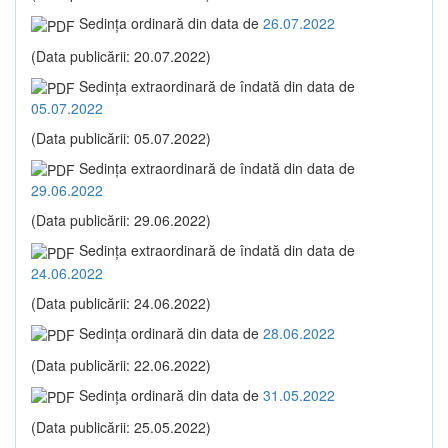
Sedinţa ordinară din data de
26.07.2022
(Data publicării: 20.07.2022)
Sedinţa extraordinară de îndată din data de
05.07.2022
(Data publicării: 05.07.2022)
Sedinţa extraordinară de îndată din data de
29.06.2022
(Data publicării: 29.06.2022)
Sedinţa extraordinară de îndată din data de
24.06.2022
(Data publicării: 24.06.2022)
Sedinţa ordinară din data de
28.06.2022
(Data publicării: 22.06.2022)
Sedinţa ordinară din data de
31.05.2022
(Data publicării: 25.05.2022)