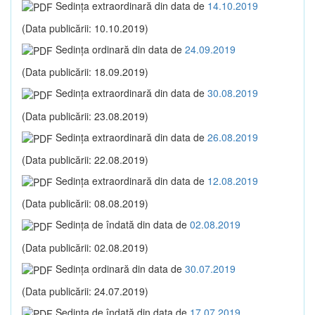
Sedinţa extraordinară din data de
14.10.2019
(Data publicării: 10.10.2019)
Sedinţa ordinară din data de
24.09.2019
(Data publicării: 18.09.2019)
Sedinţa extraordinară din data de
30.08.2019
(Data publicării: 23.08.2019)
Sedinţa extraordinară din data de
26.08.2019
(Data publicării: 22.08.2019)
Sedinţa extraordinară din data de
12.08.2019
(Data publicării: 08.08.2019)
Sedinţa de îndată din data de
02.08.2019
(Data publicării: 02.08.2019)
Sedinţa ordinară din data de
30.07.2019
(Data publicării: 24.07.2019)
Sedinţa de îndată din data de
17.07.2019