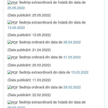
Sedinţa extraordinară de îndată din data de
25.05.2022
(Data publicării: 25.05.2022)
Sedinţa extraordinară de îndată din data de
13.05.2022
(Data publicării: 13.05.2022)
Sedinţa ordinară din data de
28.04.2022
(Data publicării: 21.04.2022)
Sedinţa ordinară din data de
31.03.2022
(Data publicării: 25.03.2022)
Sedinţa extraordinară din data de
15.03.2022
(Data publicării: 11.03.2022)
Sedinţa ordinară din data de
28.02.2022
(Data publicării: 22.02.2022)
Sedinţa extraordinară de îndată din data de
09.02.2022