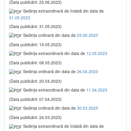
(Data publicării: 23.06.2023)
Sedinţa extraordinară de îndată din data de
31.05.2023
(Data publicării: 31.05.2023)
Sedinţa ordinară din data de
25.05.2023
(Data publicării: 19.05.2023)
Sedinţa extraordinară din data de
12.05.2023
(Data publicării: 08.05.2023)
Sedinţa ordinară din data de
26.04.2023
(Data publicării: 20.04.2023)
Sedinţa extraordinară din data de
11.04.2023
(Data publicării: 07.04.2023)
Sedinţa ordinară din data de
30.03.2023
(Data publicării: 24.03.2023)
Sedinţa extraordinară de îndată din data de