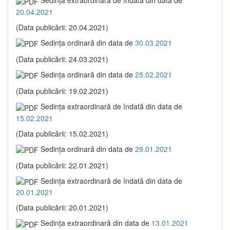
Sedinţa extraordinară de îndată din data de
20.04.2021
(Data publicării: 20.04.2021)
Sedinţa ordinară din data de
30.03.2021
(Data publicării: 24.03.2021)
Sedinţa ordinară din data de
25.02.2021
(Data publicării: 19.02.2021)
Sedinţa extraordinară de îndată din data de
15.02.2021
(Data publicării: 15.02.2021)
Sedinţa ordinară din data de
29.01.2021
(Data publicării: 22.01.2021)
Sedinţa extraordinară de îndată din data de
20.01.2021
(Data publicării: 20.01.2021)
Sedinţa extraordinară din data de
13.01.2021