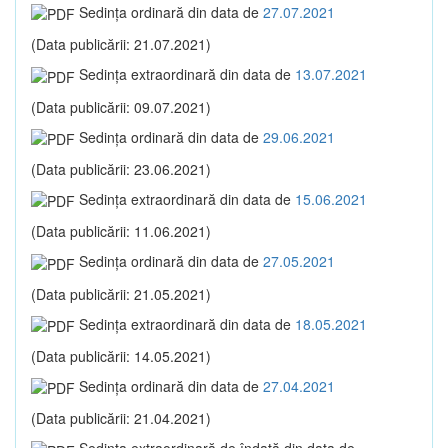
Sedinţa ordinară din data de
27.07.2021
(Data publicării: 21.07.2021)
Sedinţa extraordinară din data de
13.07.2021
(Data publicării: 09.07.2021)
Sedinţa ordinară din data de
29.06.2021
(Data publicării: 23.06.2021)
Sedinţa extraordinară din data de
15.06.2021
(Data publicării: 11.06.2021)
Sedinţa ordinară din data de
27.05.2021
(Data publicării: 21.05.2021)
Sedinţa extraordinară din data de
18.05.2021
(Data publicării: 14.05.2021)
Sedinţa ordinară din data de
27.04.2021
(Data publicării: 21.04.2021)