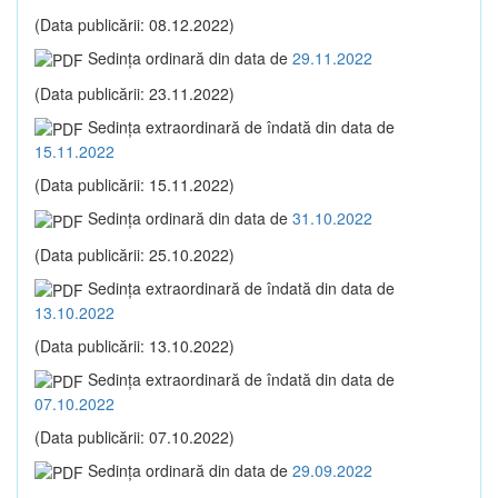
(Data publicării: 08.12.2022)
Sedinţa ordinară din data de
29.11.2022
(Data publicării: 23.11.2022)
Sedinţa extraordinară de îndată din data de
15.11.2022
(Data publicării: 15.11.2022)
Sedinţa ordinară din data de
31.10.2022
(Data publicării: 25.10.2022)
Sedinţa extraordinară de îndată din data de
13.10.2022
(Data publicării: 13.10.2022)
Sedinţa extraordinară de îndată din data de
07.10.2022
(Data publicării: 07.10.2022)
Sedinţa ordinară din data de
29.09.2022