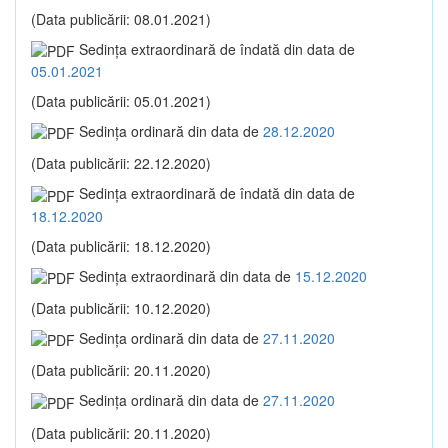
(Data publicării: 08.01.2021)
Sedinţa extraordinară de îndată din data de
05.01.2021
(Data publicării: 05.01.2021)
Sedinţa ordinară din data de
28.12.2020
(Data publicării: 22.12.2020)
Sedinţa extraordinară de îndată din data de
18.12.2020
(Data publicării: 18.12.2020)
Sedinţa extraordinară din data de
15.12.2020
(Data publicării: 10.12.2020)
Sedinţa ordinară din data de
27.11.2020
(Data publicării: 20.11.2020)
Sedinţa ordinară din data de
27.11.2020
(Data publicării: 20.11.2020)