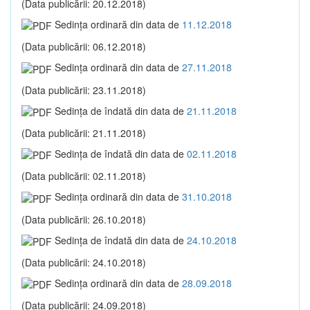
(Data publicării: 20.12.2018)
Sedinţa ordinară din data de
11.12.2018
(Data publicării: 06.12.2018)
Sedinţa ordinară din data de
27.11.2018
(Data publicării: 23.11.2018)
Sedinţa de îndată din data de
21.11.2018
(Data publicării: 21.11.2018)
Sedinţa de îndată din data de
02.11.2018
(Data publicării: 02.11.2018)
Sedinţa ordinară din data de
31.10.2018
(Data publicării: 26.10.2018)
Sedinţa de îndată din data de
24.10.2018
(Data publicării: 24.10.2018)
Sedinţa ordinară din data de
28.09.2018
(Data publicării: 24.09.2018)