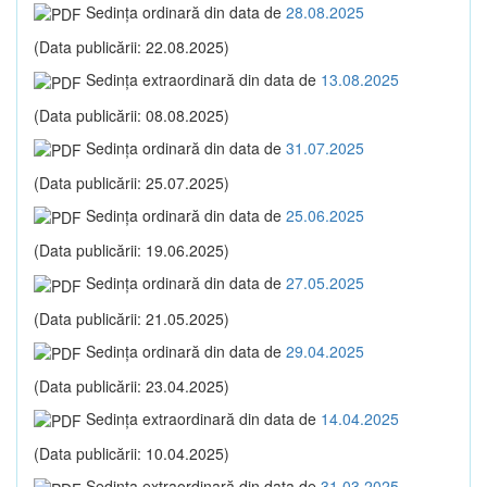
Sedinţa ordinară din data de
28.08.2025
(Data publicării: 22.08.2025)
Sedinţa extraordinară din data de
13.08.2025
(Data publicării: 08.08.2025)
Sedinţa ordinară din data de
31.07.2025
(Data publicării: 25.07.2025)
Sedinţa ordinară din data de
25.06.2025
(Data publicării: 19.06.2025)
Sedinţa ordinară din data de
27.05.2025
(Data publicării: 21.05.2025)
Sedinţa ordinară din data de
29.04.2025
(Data publicării: 23.04.2025)
Sedinţa extraordinară din data de
14.04.2025
(Data publicării: 10.04.2025)
Sedinţa extraordinară din data de
31.03.2025