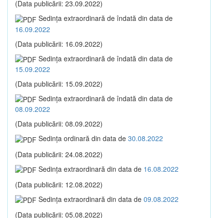
(Data publicării: 23.09.2022)
Sedinţa extraordinară de îndată din data de
16.09.2022
(Data publicării: 16.09.2022)
Sedinţa extraordinară de îndată din data de
15.09.2022
(Data publicării: 15.09.2022)
Sedinţa extraordinară de îndată din data de
08.09.2022
(Data publicării: 08.09.2022)
Sedinţa ordinară din data de
30.08.2022
(Data publicării: 24.08.2022)
Sedinţa extraordinară din data de
16.08.2022
(Data publicării: 12.08.2022)
Sedinţa extraordinară din data de
09.08.2022
(Data publicării: 05.08.2022)