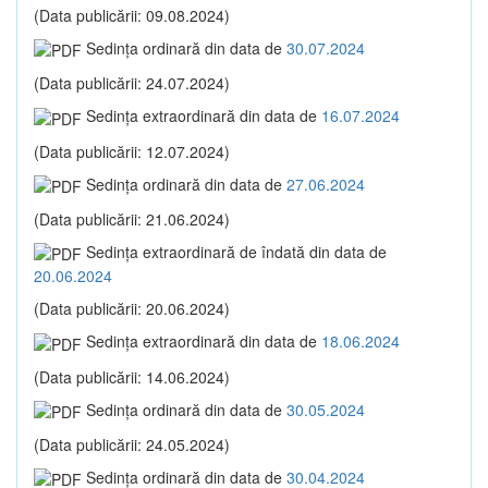
(Data publicării: 09.08.2024)
Sedinţa ordinară din data de
30.07.2024
(Data publicării: 24.07.2024)
Sedinţa extraordinară din data de
16.07.2024
(Data publicării: 12.07.2024)
Sedinţa ordinară din data de
27.06.2024
(Data publicării: 21.06.2024)
Sedinţa extraordinară de îndată din data de
20.06.2024
(Data publicării: 20.06.2024)
Sedinţa extraordinară din data de
18.06.2024
(Data publicării: 14.06.2024)
Sedinţa ordinară din data de
30.05.2024
(Data publicării: 24.05.2024)
Sedinţa ordinară din data de
30.04.2024