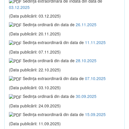
Sedinţa extraordinară de îndată din data de
03.12.2025
(Data publicării: 03.12.2025)
Sedinţa ordinară din data de
26.11.2025
(Data publicării: 20.11.2025)
Sedinţa extraordinară din data de
11.11.2025
(Data publicării: 07.11.2025)
Sedinţa ordinară din data de
28.10.2025
(Data publicării: 22.10.2025)
Sedinţa extraordinară din data de
07.10.2025
(Data publicării: 03.10.2025)
Sedinţa ordinară din data de
30.09.2025
(Data publicării: 24.09.2025)
Sedinţa extraordinară din data de
15.09.2025
(Data publicării: 11.09.2025)