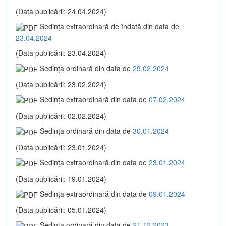
(Data publicării: 24.04.2024)
Sedinţa extraordinară de îndată din data de
23.04.2024
(Data publicării: 23.04.2024)
Sedinţa ordinară din data de
29.02.2024
(Data publicării: 23.02.2024)
Sedinţa extraordinară din data de
07.02.2024
(Data publicării: 02.02.2024)
Sedinţa ordinară din data de
30.01.2024
(Data publicării: 23.01.2024)
Sedinţa extraordinară din data de
23.01.2024
(Data publicării: 19.01.2024)
Sedinţa extraordinară din data de
09.01.2024
(Data publicării: 05.01.2024)
Sedinţa ordinară din data de
21.12.2023