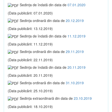
Sedinţa de îndată din data de
07.01.2020
(Data publicării: 07.01.2020)
Sedinţa ordinară din data de
20.12.2019
(Data publicării: 13.12.2019)
Sedinţa de îndată din data de
11.12.2019
(Data publicării: 11.12.2019)
Sedinţa ordinară din data de
29.11.2019
(Data publicării: 22.11.2019)
Sedinţa de îndată din data de
20.11.2019
(Data publicării: 20.11.2019)
Sedinţa ordinară din data de
31.10.2019
(Data publicării: 25.10.2019)
Sedinţa extraordinară din data de
23.10.2019
(Data publicării: 18.10.2019)