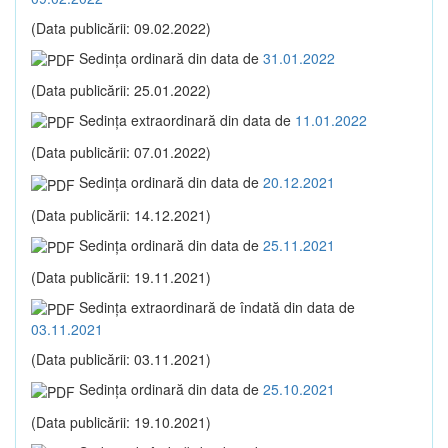
(Data publicării: 09.02.2022)
Sedinţa ordinară din data de
31.01.2022
(Data publicării: 25.01.2022)
Sedinţa extraordinară din data de
11.01.2022
(Data publicării: 07.01.2022)
Sedinţa ordinară din data de
20.12.2021
(Data publicării: 14.12.2021)
Sedinţa ordinară din data de
25.11.2021
(Data publicării: 19.11.2021)
Sedinţa extraordinară de îndată din data de
03.11.2021
(Data publicării: 03.11.2021)
Sedinţa ordinară din data de
25.10.2021
(Data publicării: 19.10.2021)