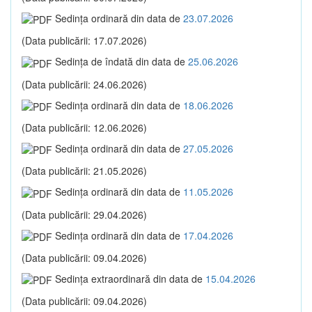
Sedinţa ordinară din data de
23.07.2026
(Data publicării: 17.07.2026)
Sedinţa de îndată din data de
25.06.2026
(Data publicării: 24.06.2026)
Sedinţa ordinară din data de
18.06.2026
(Data publicării: 12.06.2026)
Sedinţa ordinară din data de
27.05.2026
(Data publicării: 21.05.2026)
Sedinţa ordinară din data de
11.05.2026
(Data publicării: 29.04.2026)
Sedinţa ordinară din data de
17.04.2026
(Data publicării: 09.04.2026)
Sedinţa extraordinară din data de
15.04.2026
(Data publicării: 09.04.2026)