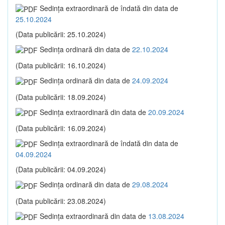
Sedinţa extraordinară de îndată din data de
25.10.2024
(Data publicării: 25.10.2024)
Sedinţa ordinară din data de
22.10.2024
(Data publicării: 16.10.2024)
Sedinţa ordinară din data de
24.09.2024
(Data publicării: 18.09.2024)
Sedinţa extraordinară din data de
20.09.2024
(Data publicării: 16.09.2024)
Sedinţa extraordinară de îndată din data de
04.09.2024
(Data publicării: 04.09.2024)
Sedinţa ordinară din data de
29.08.2024
(Data publicării: 23.08.2024)
Sedinţa extraordinară din data de
13.08.2024