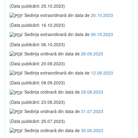
(Data publicării: 25.10.2023)
Sedinţa extraordinară din data de
20.10.2023
(Data publicării: 16.10.2023)
Sedinţa extraordinară din data de
06.10.2023
(Data publicării: 06.10.2023)
Sedinţa ordinară din data de
26.09.2023
(Data publicării: 20.09.2023)
Sedinţa extraordinară din data de
12.09.2023
(Data publicării: 08.09.2023)
Sedinţa ordinară din data de
29.08.2023
(Data publicării: 23.08.2023)
Sedinţa ordinară din data de
31.07.2023
(Data publicării: 25.07.2023)
Sedinţa ordinară din data de
30.06.2023