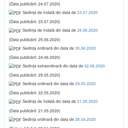
(Data publicării: 24.07.2020)
Sedinţa de îndată din data de
23.07.2020
(Data publicării: 23.07.2020)
Sedinţa de îndată din data de
25.06.2020
(Data publicării: 25.06.2020)
Sedinţa ordinară din data de
30.06.2020
(Data publicării: 24.06.2020)
Sedinţa extraordinară din data de
02.06.2020
(Data publicării: 29.05.2020)
Sedinţa ordinară din data de
29.05.2020
(Data publicării: 22.05.2020)
Sedinţa de îndată din data de
21.05.2020
(Data publicării: 21.05.2020)
Sedinţa ordinară din data de
28.04.2020