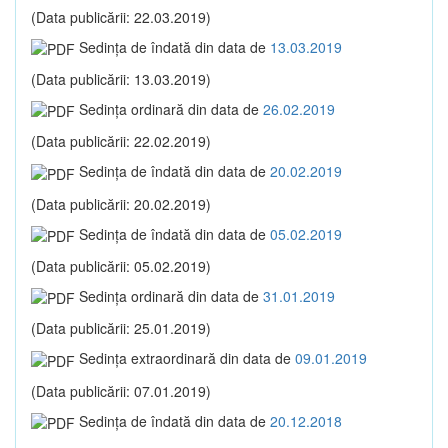
(Data publicării: 22.03.2019)
Sedinţa de îndată din data de
13.03.2019
(Data publicării: 13.03.2019)
Sedinţa ordinară din data de
26.02.2019
(Data publicării: 22.02.2019)
Sedinţa de îndată din data de
20.02.2019
(Data publicării: 20.02.2019)
Sedinţa de îndată din data de
05.02.2019
(Data publicării: 05.02.2019)
Sedinţa ordinară din data de
31.01.2019
(Data publicării: 25.01.2019)
Sedinţa extraordinară din data de
09.01.2019
(Data publicării: 07.01.2019)
Sedinţa de îndată din data de
20.12.2018