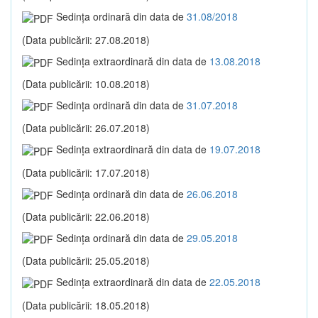
Sedinţa ordinară din data de
31.08/2018
(Data publicării: 27.08.2018)
Sedinţa extraordinară din data de
13.08.2018
(Data publicării: 10.08.2018)
Sedinţa ordinară din data de
31.07.2018
(Data publicării: 26.07.2018)
Sedinţa extraordinară din data de
19.07.2018
(Data publicării: 17.07.2018)
Sedinţa ordinară din data de
26.06.2018
(Data publicării: 22.06.2018)
Sedinţa ordinară din data de
29.05.2018
(Data publicării: 25.05.2018)
Sedinţa extraordinară din data de
22.05.2018
(Data publicării: 18.05.2018)