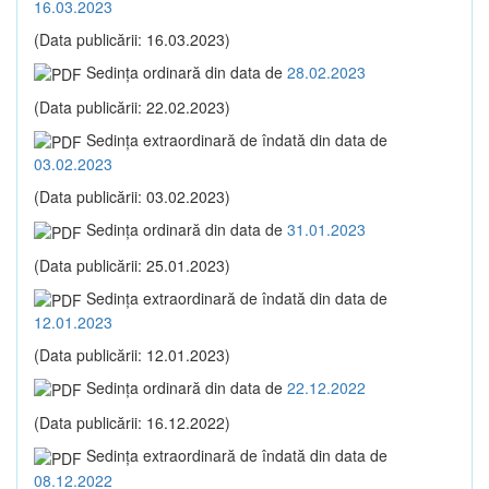
16.03.2023
(Data publicării: 16.03.2023)
Sedinţa ordinară din data de
28.02.2023
(Data publicării: 22.02.2023)
Sedinţa extraordinară de îndată din data de
03.02.2023
(Data publicării: 03.02.2023)
Sedinţa ordinară din data de
31.01.2023
(Data publicării: 25.01.2023)
Sedinţa extraordinară de îndată din data de
12.01.2023
(Data publicării: 12.01.2023)
Sedinţa ordinară din data de
22.12.2022
(Data publicării: 16.12.2022)
Sedinţa extraordinară de îndată din data de
08.12.2022