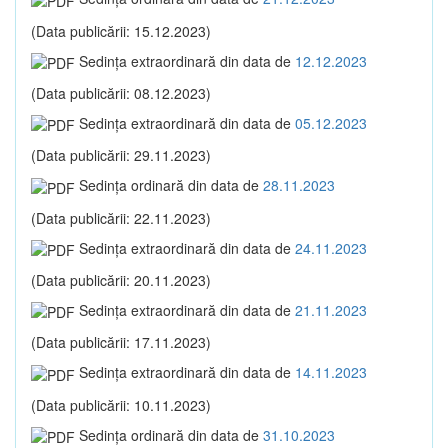
(Data publicării: 15.12.2023)
Sedinţa extraordinară din data de
12.12.2023
(Data publicării: 08.12.2023)
Sedinţa extraordinară din data de
05.12.2023
(Data publicării: 29.11.2023)
Sedinţa ordinară din data de
28.11.2023
(Data publicării: 22.11.2023)
Sedinţa extraordinară din data de
24.11.2023
(Data publicării: 20.11.2023)
Sedinţa extraordinară din data de
21.11.2023
(Data publicării: 17.11.2023)
Sedinţa extraordinară din data de
14.11.2023
(Data publicării: 10.11.2023)
Sedinţa ordinară din data de
31.10.2023