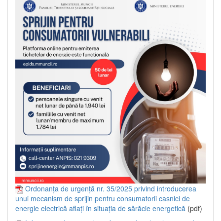
Ordonanța de urgență nr. 35/2025 privind introducerea
unui mecanism de sprijin pentru consumatorii casnici de
energie electrică aflați în situația de sărăcie energetică
(pdf)