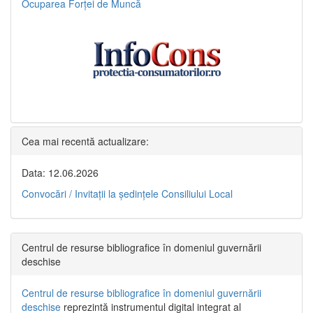
Ocuparea Forței de Muncă
Cea mai recentă actualizare:
Data: 12.06.2026
Convocări / Invitaţii la şedinţele Consiliului Local
Centrul de resurse bibliografice în domeniul guvernării
deschise
Centrul de resurse bibliografice în domeniul guvernării
deschise
reprezintă instrumentul digital integrat al