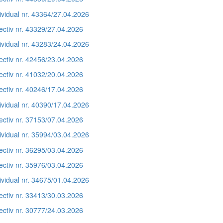
ividual nr. 43364/27.04.2026
ectiv nr. 43329/27.04.2026
ividual nr. 43283/24.04.2026
ectiv nr. 42456/23.04.2026
ectiv nr. 41032/20.04.2026
ectiv nr. 40246/17.04.2026
ividual nr. 40390/17.04.2026
ectiv nr. 37153/07.04.2026
ividual nr. 35994/03.04.2026
ectiv nr. 36295/03.04.2026
ectiv nr. 35976/03.04.2026
ividual nr. 34675/01.04.2026
ectiv nr. 33413/30.03.2026
ectiv nr. 30777/24.03.2026