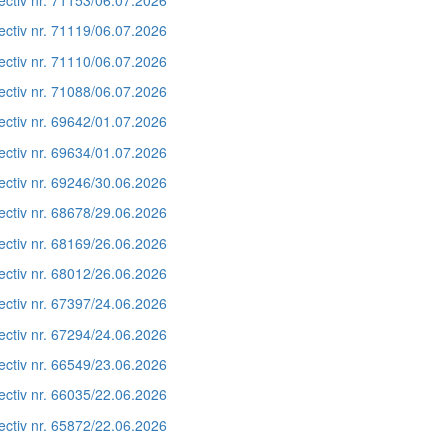
ectiv nr. 71119/06.07.2026
ectiv nr. 71110/06.07.2026
ectiv nr. 71088/06.07.2026
ectiv nr. 69642/01.07.2026
ectiv nr. 69634/01.07.2026
ectiv nr. 69246/30.06.2026
ectiv nr. 68678/29.06.2026
ectiv nr. 68169/26.06.2026
ectiv nr. 68012/26.06.2026
ectiv nr. 67397/24.06.2026
ectiv nr. 67294/24.06.2026
ectiv nr. 66549/23.06.2026
ectiv nr. 66035/22.06.2026
ectiv nr. 65872/22.06.2026