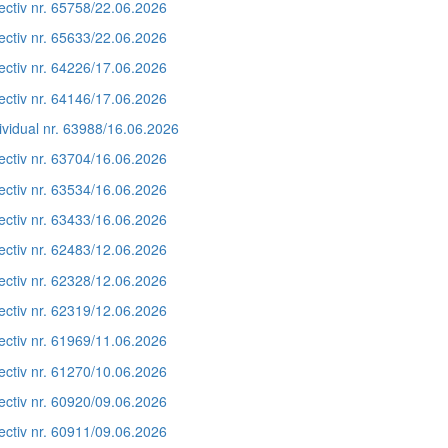
ectiv nr. 65758/22.06.2026
ectiv nr. 65633/22.06.2026
ectiv nr. 64226/17.06.2026
ectiv nr. 64146/17.06.2026
ividual nr. 63988/16.06.2026
ectiv nr. 63704/16.06.2026
ectiv nr. 63534/16.06.2026
ectiv nr. 63433/16.06.2026
ectiv nr. 62483/12.06.2026
ectiv nr. 62328/12.06.2026
ectiv nr. 62319/12.06.2026
ectiv nr. 61969/11.06.2026
ectiv nr. 61270/10.06.2026
ectiv nr. 60920/09.06.2026
ectiv nr. 60911/09.06.2026