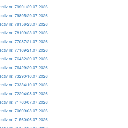
ectiv nr. 79901/29.07.2026
ectiv nr. 79895/29.07.2026
ectiv nr. 78156/23.07.2026
ectiv nr. 78109/23.07.2026
ectiv nr. 77087/21.07.2026
ectiv nr. 77109/21.07.2026
ectiv nr. 76432/20.07.2026
ectiv nr. 76429/20.07.2026
ectiv nr. 73290/10.07.2026
ectiv nr. 73334/10.07.2026
ectiv nr. 72204/08.07.2026
ectiv nr. 71703/07.07.2026
ectiv nr. 70609/03.07.2026
ectiv nr. 71560/06.07.2026
ectiv nr. 71153/06.07.2026