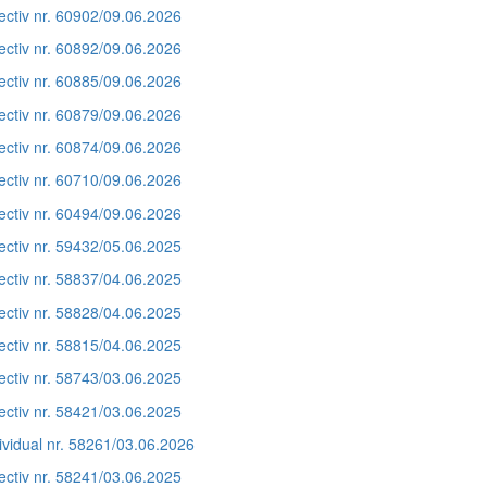
ectiv nr. 60902/09.06.2026
ectiv nr. 60892/09.06.2026
ectiv nr. 60885/09.06.2026
ectiv nr. 60879/09.06.2026
ectiv nr. 60874/09.06.2026
ectiv nr. 60710/09.06.2026
ectiv nr. 60494/09.06.2026
ectiv nr. 59432/05.06.2025
ectiv nr. 58837/04.06.2025
ectiv nr. 58828/04.06.2025
ectiv nr. 58815/04.06.2025
ectiv nr. 58743/03.06.2025
ectiv nr. 58421/03.06.2025
ividual nr. 58261/03.06.2026
ectiv nr. 58241/03.06.2025