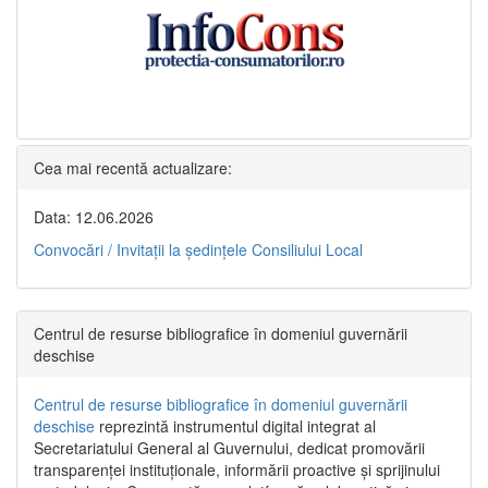
Cea mai recentă actualizare:
Data: 12.06.2026
Convocări / Invitaţii la şedinţele Consiliului Local
Centrul de resurse bibliografice în domeniul guvernării
deschise
Centrul de resurse bibliografice în domeniul guvernării
deschise
reprezintă instrumentul digital integrat al
Secretariatului General al Guvernului, dedicat promovării
transparenței instituționale, informării proactive și sprijinului