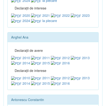
2024
la plecare
Declaraţii de interese
2020
2021
2022
2023
2024
la plecare
Anghel Ana
Declaraţii de avere
2010
2011
2012
2013
2014
2015
2016
Declaraţii de interese
2010
2011
2012
2013
2014
2015
2016
Antonescu Constantin