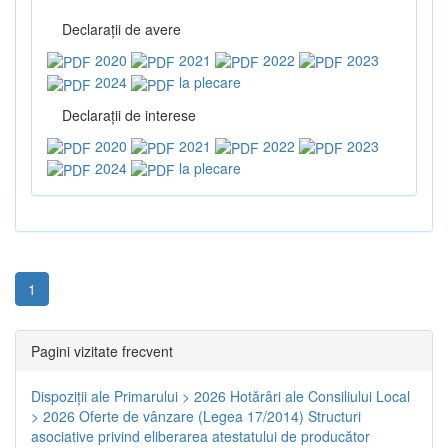
Declaraţii de avere
2020
2021
2022
2023
2024
la plecare
Declaraţii de interese
2020
2021
2022
2023
2024
la plecare
1
Pagini vizitate frecvent
Dispoziţii ale Primarului > 2026
Hotărâri ale Consiliului Local
> 2026
Oferte de vânzare (Legea 17/2014)
Structuri
asociative privind eliberarea atestatului de producător