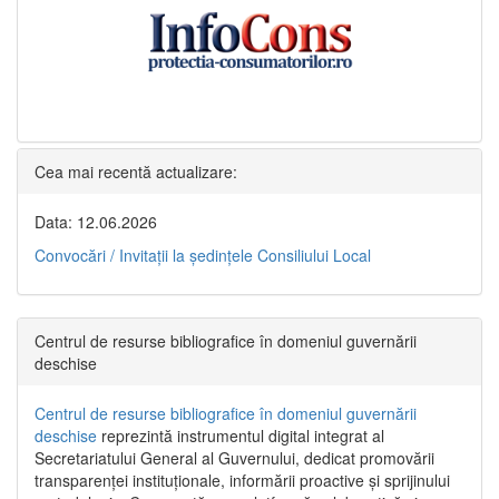
Cea mai recentă actualizare:
Data: 12.06.2026
Convocări / Invitaţii la şedinţele Consiliului Local
Centrul de resurse bibliografice în domeniul guvernării
deschise
Centrul de resurse bibliografice în domeniul guvernării
deschise
reprezintă instrumentul digital integrat al
Secretariatului General al Guvernului, dedicat promovării
transparenței instituționale, informării proactive și sprijinului