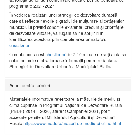
programare 2021-2027.
În vederea realizării unei strategii de dezvoltare durabilă
care să reflecte nevoile și gradul de mulțumire al cetățenilor
municipiului privind condițiile existente, precum și prioritățile
de dezvoltare viitoare, vă rugăm să ne sprijiniți în
identificarea acestora prin completarea următorului
chestionar
Completând acest
chestionar
de 7-10 minute ne veți ajuta să
colectam cele mai valoroase informații pentru redactarea
Strategiei de Dezvoltare Urbană a Municipiului Slatina.
Anunț pentru fermieri
Materialele informative referitoare la măsurile de mediu și
climă cuprinse în Programul Național de Dezvoltare Rurală
(PNDR) 2014 – 2020, aferent Campaniei 2021, pot fi
accesate pe site-ul Ministerului Agriculturii și Dezvoltării
Rurale
https://www.madr.ro/masuri-de-mediu-si-clima.html