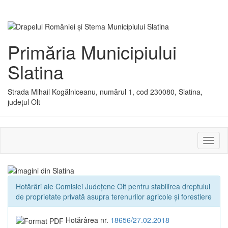
Primăria Municipiului
Slatina
Strada Mihail Kogălniceanu, numărul 1, cod 230080, Slatina,
județul Olt
Activ
sau
dezac
meniu
Hotărâri ale Comisiei Județene Olt pentru stabilirea dreptului
de proprietate privată asupra terenurilor agricole și forestiere
Hotărârea nr.
18656/27.02.2018