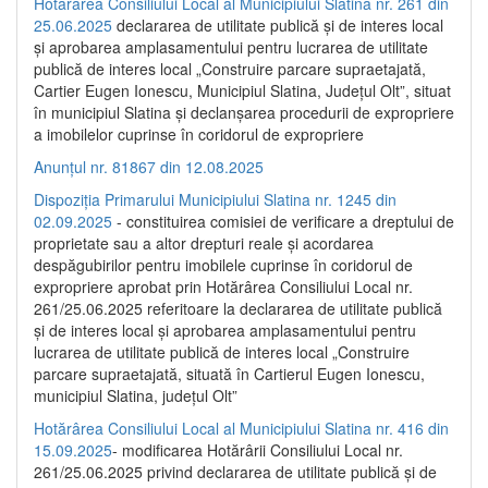
Hotărârea Consiliului Local al Municipiului Slatina nr. 261 din
25.06.2025
declararea de utilitate publică și de interes local
și aprobarea amplasamentului pentru lucrarea de utilitate
publică de interes local „Construire parcare supraetajată,
Cartier Eugen Ionescu, Municipiul Slatina, Județul Olt”, situat
în municipiul Slatina și declanșarea procedurii de expropriere
a imobilelor cuprinse în coridorul de expropriere
Anunțul nr. 81867 din 12.08.2025
Dispoziția Primarului Municipiului Slatina nr. 1245 din
02.09.2025
- constituirea comisiei de verificare a dreptului de
proprietate sau a altor drepturi reale și acordarea
despăgubirilor pentru imobilele cuprinse în coridorul de
expropriere aprobat prin Hotărârea Consiliului Local nr.
261/25.06.2025 referitoare la declararea de utilitate publică
și de interes local și aprobarea amplasamentului pentru
lucrarea de utilitate publică de interes local „Construire
parcare supraetajată, situată în Cartierul Eugen Ionescu,
municipiul Slatina, județul Olt”
Hotărârea Consiliului Local al Municipiului Slatina nr. 416 din
15.09.2025
- modificarea Hotărârii Consiliului Local nr.
261/25.06.2025 privind declararea de utilitate publică și de