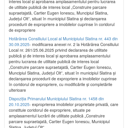
interes local și aprobarea amplasamentului pentru lucrarea
de utilitate publică de interes local „Construire parcare
supraetajată, Cartier Eugen Ionescu, Muncipiul Slatina,
Județul Olt”, situat în municipiul Slatina și declanșarea
procedurii de expropriere a imobilelor cuprinse în coridorul
de expropriere
Hotărârea Consiliului Local al Municipiului Slatina nr. 443 din
30.09.2025
- modificarea anexei nr. 2 la Hotărârea Consiliului
Local nr. 261/25.06.2025 privind declararea de utilitate
publică şi de interes local şi aprobarea amplasamentului
pentru lucrarea de utilitate publică de interes local
„Construire parcare supraetajată, Cartier Eugen Ionescu,
Muncipiul Slatina, Judeţul Olt”, situat în municipiul Slatina şi
declanşarea procedurii de expropriere a imobilelor cuprinse
în coridorul de expropriere, cu modificările şi completările
ulterioare
Dispoziția Primarului Municipiului Slatina nr. 1458 din
20.10.2025
- exproprierea imobilelor proprietate privată, care
constituie coridorul de expropriere, situate pe
amplasamentul lucrării de utilitate publică „Construire
parcare supraetajată, Cartier Eugen Ionescu, Municipiul
Slatina, Județul Olt”