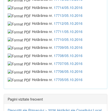
Hotărârea nr.
17714/05.10.2016
Hotărârea nr.
17713/05.10.2016
Hotărârea nr.
17712/05.10.2016
Hotărârea nr.
17711/05.10.2016
Hotărârea nr.
17710/05.10.2016
Hotărârea nr.
17709/05.10.2016
Hotărârea nr.
17708/05.10.2016
Hotărârea nr.
17707/05.10.2016
Hotărârea nr.
17706/05.10.2016
Hotărârea nr.
17705/05.10.2016
Pagini vizitate frecvent
Dispoziţii ale Primarului > 2026
Hotărâri ale Consiliului Local