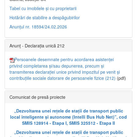
Tabel cu imobilele și cu proprietarii
Hotărâri de stabilire a despăgubirilor
Anunțul nr. 18594/24.02.2026
Anunț - Declarația unică 212
Persoanele desemnate pentru acordarea asistenței
privind completarea și/sau depunerea, precum și
transmiterea declarației unice privind impozitul pe venit și
contribuțiile sociale datorare de persoanele fizice (212)
(pdf)
Comunicat de presă proiecte
„Dezvoltarea unei rețele de stații de transport public
local inteligente și autonome (Intelli Bus Hub Net)”, cod
SMIS 128914 - Etapa I, SMIS 325512 - Etapa II
„Dezvoltarea unei rețele de stații de transport public