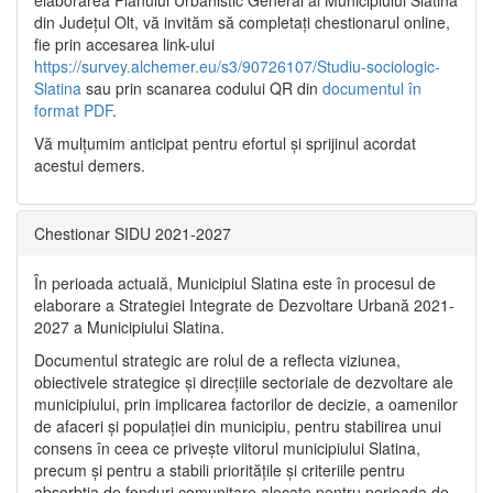
elaborarea Planului Urbanistic General al Municipiului Slatina
din Județul Olt, vă invităm să completați chestionarul online,
fie prin accesarea link-ului
https://survey.alchemer.eu/s3/90726107/Studiu-sociologic-
Slatina
sau prin scanarea codului QR din
documentul în
format PDF
.
Vă mulţumim anticipat pentru efortul şi sprijinul acordat
acestui demers.
Chestionar SIDU 2021-2027
În perioada actuală, Municipiul Slatina este în procesul de
elaborare a Strategiei Integrate de Dezvoltare Urbană 2021‐
2027 a Municipiului Slatina.
Documentul strategic are rolul de a reflecta viziunea,
obiectivele strategice și direcțiile sectoriale de dezvoltare ale
municipiului, prin implicarea factorilor de decizie, a oamenilor
de afaceri și populației din municipiu, pentru stabilirea unui
consens în ceea ce privește viitorul municipiului Slatina,
precum și pentru a stabili prioritățile și criteriile pentru
absorbția de fonduri comunitare alocate pentru perioada de