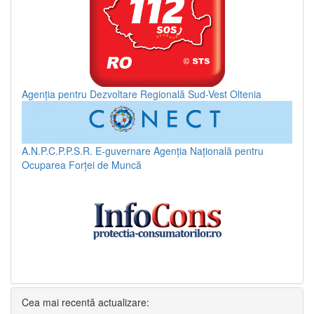
Agenția pentru Dezvoltare Regională Sud-Vest Oltenia
A.N.P.C.P.P.S.R.
E-guvernare
Agenția Națională pentru
Ocuparea Forței de Muncă
Cea mai recentă actualizare: