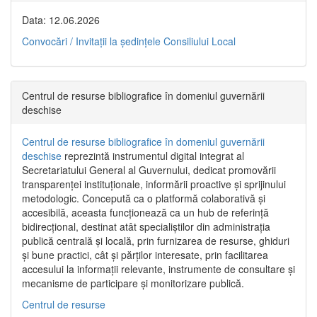
Data: 12.06.2026
Convocări / Invitaţii la şedinţele Consiliului Local
Centrul de resurse bibliografice în domeniul guvernării
deschise
Centrul de resurse bibliografice în domeniul guvernării
deschise
reprezintă instrumentul digital integrat al
Secretariatului General al Guvernului, dedicat promovării
transparenței instituționale, informării proactive și sprijinului
metodologic. Concepută ca o platformă colaborativă și
accesibilă, aceasta funcționează ca un hub de referință
bidirecțional, destinat atât specialiștilor din administrația
publică centrală și locală, prin furnizarea de resurse, ghiduri
și bune practici, cât și părților interesate, prin facilitarea
accesului la informații relevante, instrumente de consultare și
mecanisme de participare și monitorizare publică.
Centrul de resurse