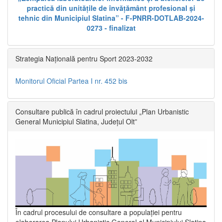
practică din unitățile de învățământ profesional și
tehnic din Municipiul Slatina” - F-PNRR-DOTLAB-2024-
0273 - finalizat
Strategia Națională pentru Sport 2023-2032
Monitorul Oficial Partea I nr. 452 bis
Consultare publică în cadrul proiectului „Plan Urbanistic
General Municipiul Slatina, Județul Olt”
În cadrul procesului de consultare a populaţiei pentru