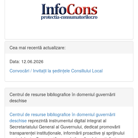
Cea mai recentă actualizare:
Data: 12.06.2026
Convocări / Invitaţii la şedinţele Consiliului Local
Centrul de resurse bibliografice în domeniul guvernării
deschise
Centrul de resurse bibliografice în domeniul guvernării
deschise
reprezintă instrumentul digital integrat al
Secretariatului General al Guvernului, dedicat promovării
transparenței instituționale, informării proactive și sprijinului