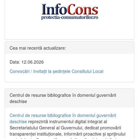
Cea mai recentă actualizare:
Data: 12.06.2026
Convocări / Invitaţii la şedinţele Consiliului Local
Centrul de resurse bibliografice în domeniul guvernării
deschise
Centrul de resurse bibliografice în domeniul guvernării
deschise
reprezintă instrumentul digital integrat al
Secretariatului General al Guvernului, dedicat promovării
transparenței instituționale, informării proactive și sprijinului