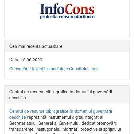
Cea mai recentă actualizare:
Data: 12.06.2026
Convocări / Invitaţii la şedinţele Consiliului Local
Centrul de resurse bibliografice în domeniul guvernării
deschise
Centrul de resurse bibliografice în domeniul guvernării
deschise
reprezintă instrumentul digital integrat al
Secretariatului General al Guvernului, dedicat promovării
transparenței instituționale, informării proactive și sprijinului