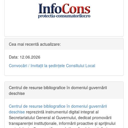
Cea mai recentă actualizare:
Data: 12.06.2026
Convocări / Invitaţii la şedinţele Consiliului Local
Centrul de resurse bibliografice în domeniul guvernării
deschise
Centrul de resurse bibliografice în domeniul guvernării
deschise
reprezintă instrumentul digital integrat al
Secretariatului General al Guvernului, dedicat promovării
transparenței instituționale, informării proactive și sprijinului