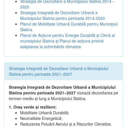
Strategia de Dezvoltare a Municipiului Slatina 2014 –
2020
Strategia Integrată de Dezvoltare Urbană a
Municipiului Slatina pentru perioada 2014-2020
Planul de Mobilitate Urbană Durabilă pentru Municipiul
Slatina
Planul de Acţiune pentru Energie Durabilă şi Climă al
municipiului Slatina şi Planul de acţiune privind
adaptarea la schimbările climatice
Strategia Integrată de Dezvoltare Urbană a Municipiului
Slatina pentru perioada 2021–2027
Strategia Integrată de Dezvoltare Urbană a Municipiului
Slatina pentru perioada 2021–2027
vizează dezvoltarea pe
termen mediu și lung a Municipiului Slatina.
1. Oraș verde și rezilient:
Mobilitate Urbană Durabilă;
Neutralitate Energetică;
Reducerea Poluării Aerului și a Riscurilor Climatice.