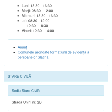
Luni: 13:30 - 16:30
Marți: 08:30 - 12:00
Miercuri: 13:30 - 16:30
Joi: 08:30 - 12:00
12:30 - 18:30
Vineri: 12:30 - 14:00
Anunţ
Comunele arondate formaţiunii de evidenţă a
persoanelor Slatina
STARE CIVILĂ
Sediu Stare Civilă
Strada Unirii nr. 2B