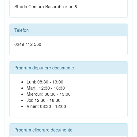
Strada Centura Basarabilor nr. 8
Telefon
0249 412 550
Program depunere documente
Luni: 08:30 - 13:00
Marți: 12:30 - 16:30
Miercuri: 08:30 - 13:00
Joi: 12:30 - 18:30
Vineri: 08:30 - 12:00
Program eliberare documente