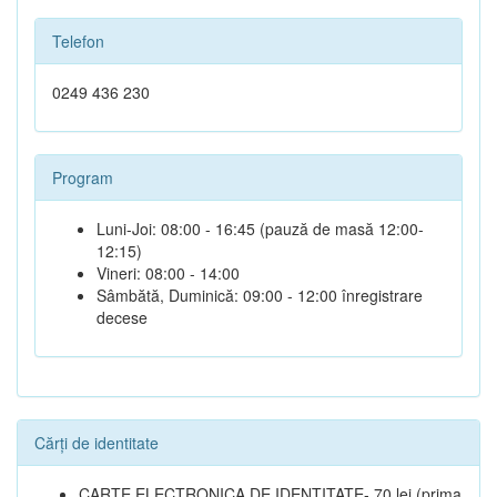
Telefon
0249 436 230
Program
Luni-Joi: 08:00 - 16:45 (pauză de masă 12:00-
12:15)
Vineri: 08:00 - 14:00
Sâmbătă, Duminică: 09:00 - 12:00 înregistrare
decese
Cărți de identitate
CARTE ELECTRONICA DE IDENTITATE- 70 lei (prima