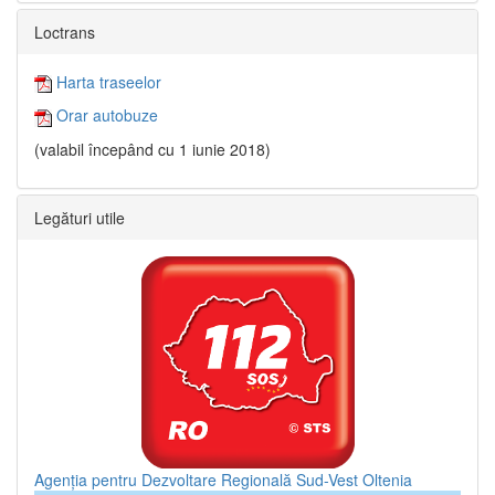
Loctrans
Harta traseelor
Orar autobuze
(valabil începând cu 1 iunie 2018)
Legături utile
Agenția pentru Dezvoltare Regională Sud-Vest Oltenia