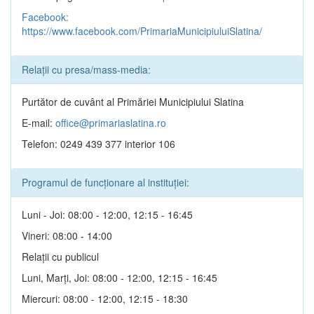
Facebook:
https://www.facebook.com/PrimariaMunicipiuluiSlatina/
Relații cu presa/mass-media:
Purtător de cuvânt al Primăriei Municipiului Slatina
E-mail:
office@primariaslatina.ro
Telefon: 0249 439 377 interior 106
Programul de funcționare al instituției:
Luni - Joi: 08:00 - 12:00, 12:15 - 16:45
Vineri: 08:00 - 14:00
Relații cu publicul
Luni, Marți, Joi: 08:00 - 12:00, 12:15 - 16:45
Miercuri: 08:00 - 12:00, 12:15 - 18:30