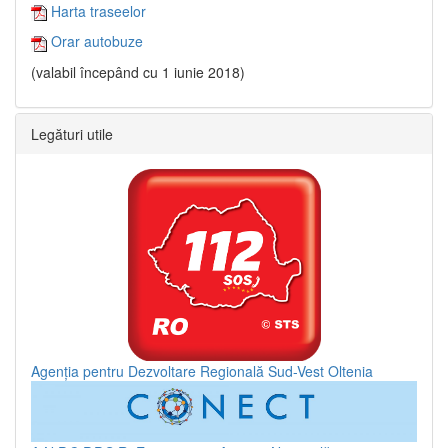
Harta traseelor
Orar autobuze
(valabil începând cu 1 iunie 2018)
Legături utile
Agenția pentru Dezvoltare Regională Sud-Vest Oltenia