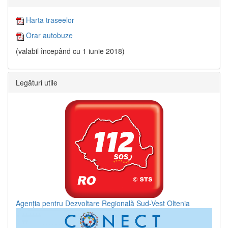
Harta traseelor
Orar autobuze
(valabil începând cu 1 iunie 2018)
Legături utile
Agenția pentru Dezvoltare Regională Sud-Vest Oltenia