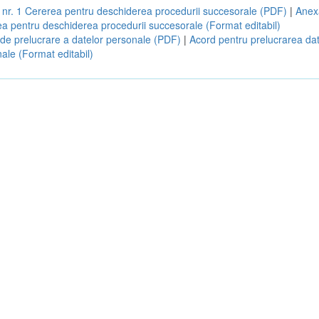
nr. 1 Cererea pentru deschiderea procedurii succesorale (PDF)
|
Anexa
a pentru deschiderea procedurii succesorale (Format editabil)
de prelucrare a datelor personale (PDF)
|
Acord pentru prelucrarea dat
ale (Format editabil)