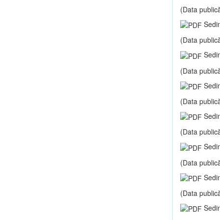
(Data publică
Sedin
(Data publică
Sedin
(Data publică
Sedin
(Data publică
Sedin
(Data publică
Sedin
(Data publică
Sedin
(Data publică
Sedin