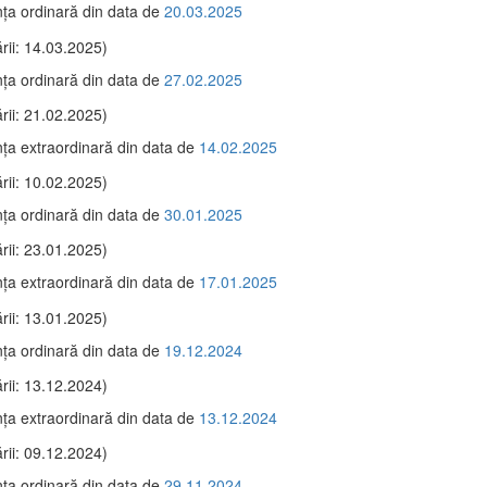
ţa ordinară din data de
20.03.2025
rii: 14.03.2025)
ţa ordinară din data de
27.02.2025
rii: 21.02.2025)
ţa extraordinară din data de
14.02.2025
rii: 10.02.2025)
ţa ordinară din data de
30.01.2025
rii: 23.01.2025)
ţa extraordinară din data de
17.01.2025
rii: 13.01.2025)
ţa ordinară din data de
19.12.2024
rii: 13.12.2024)
ţa extraordinară din data de
13.12.2024
rii: 09.12.2024)
ţa ordinară din data de
29.11.2024