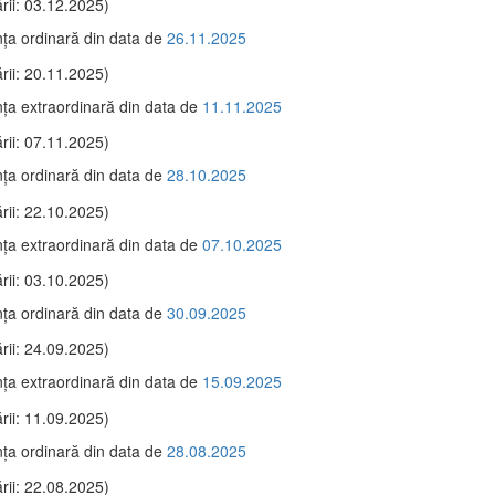
rii: 03.12.2025)
ţa ordinară din data de
26.11.2025
rii: 20.11.2025)
ţa extraordinară din data de
11.11.2025
rii: 07.11.2025)
ţa ordinară din data de
28.10.2025
rii: 22.10.2025)
ţa extraordinară din data de
07.10.2025
rii: 03.10.2025)
ţa ordinară din data de
30.09.2025
rii: 24.09.2025)
ţa extraordinară din data de
15.09.2025
rii: 11.09.2025)
ţa ordinară din data de
28.08.2025
rii: 22.08.2025)