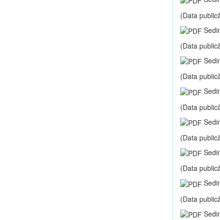
(Data publică
Sedin
(Data publică
Sedin
(Data publică
Sedin
(Data publică
Sedin
(Data publică
Sedin
(Data publică
Sedin
(Data publică
Sedin