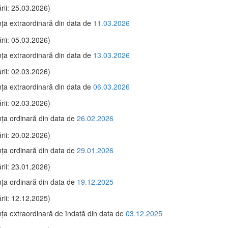
rii: 25.03.2026)
ţa extraordinară din data de
11.03.2026
rii: 05.03.2026)
ţa extraordinară din data de
13.03.2026
rii: 02.03.2026)
ţa extraordinară din data de
06.03.2026
rii: 02.03.2026)
ţa ordinară din data de
26.02.2026
rii: 20.02.2026)
ţa ordinară din data de
29.01.2026
rii: 23.01.2026)
ţa ordinară din data de
19.12.2025
rii: 12.12.2025)
ţa extraordinară de îndată din data de
03.12.2025