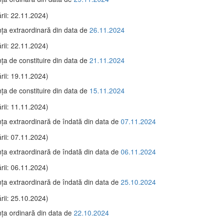
rii: 22.11.2024)
ţa extraordinară din data de
26.11.2024
rii: 22.11.2024)
ţa de constituire din data de
21.11.2024
rii: 19.11.2024)
ţa de constituire din data de
15.11.2024
rii: 11.11.2024)
ţa extraordinară de îndată din data de
07.11.2024
rii: 07.11.2024)
ţa extraordinară de îndată din data de
06.11.2024
rii: 06.11.2024)
ţa extraordinară de îndată din data de
25.10.2024
rii: 25.10.2024)
ţa ordinară din data de
22.10.2024