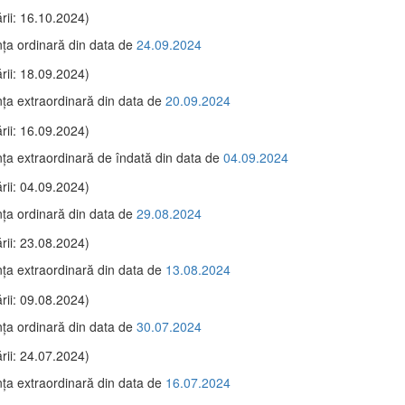
rii: 16.10.2024)
ţa ordinară din data de
24.09.2024
rii: 18.09.2024)
ţa extraordinară din data de
20.09.2024
rii: 16.09.2024)
ţa extraordinară de îndată din data de
04.09.2024
rii: 04.09.2024)
ţa ordinară din data de
29.08.2024
rii: 23.08.2024)
ţa extraordinară din data de
13.08.2024
rii: 09.08.2024)
ţa ordinară din data de
30.07.2024
rii: 24.07.2024)
ţa extraordinară din data de
16.07.2024