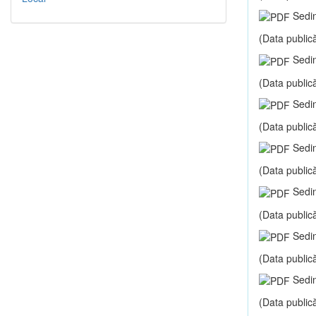
Sedin
(Data publică
Sedin
(Data publică
Sedin
(Data publică
Sedin
(Data publică
Sedin
(Data publică
Sedin
(Data publică
Sedin
(Data publică