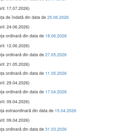
rii: 17.07.2026)
ţa de îndată din data de
25.06.2026
rii: 24.06.2026)
ţa ordinară din data de
18.06.2026
rii: 12.06.2026)
ţa ordinară din data de
27.05.2026
rii: 21.05.2026)
ţa ordinară din data de
11.05.2026
rii: 29.04.2026)
ţa ordinară din data de
17.04.2026
rii: 09.04.2026)
ţa extraordinară din data de
15.04.2026
rii: 09.04.2026)
ţa ordinară din data de
31.03.2026