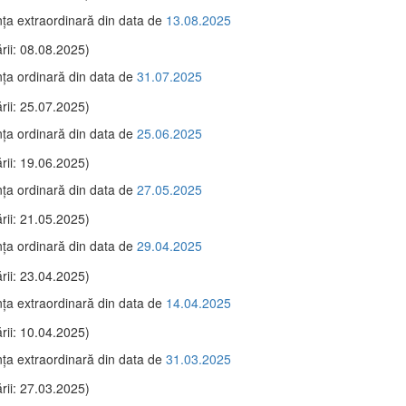
ţa extraordinară din data de
13.08.2025
rii: 08.08.2025)
ţa ordinară din data de
31.07.2025
rii: 25.07.2025)
ţa ordinară din data de
25.06.2025
rii: 19.06.2025)
ţa ordinară din data de
27.05.2025
rii: 21.05.2025)
ţa ordinară din data de
29.04.2025
rii: 23.04.2025)
ţa extraordinară din data de
14.04.2025
rii: 10.04.2025)
ţa extraordinară din data de
31.03.2025
rii: 27.03.2025)