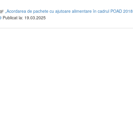
„Acordarea de pachete cu ajutoare alimentare în cadrul POAD 2018
9
Publicat la: 19.03.2025