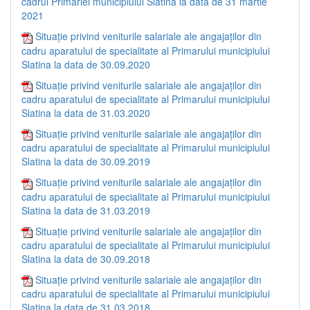
cadrul Primăriei municipiului Slatina la data de 31 martie
2021
Situație privind veniturile salariale ale angajaților din
cadru aparatului de specialitate al Primarului municipiului
Slatina la data de 30.09.2020
Situație privind veniturile salariale ale angajaților din
cadru aparatului de specialitate al Primarului municipiului
Slatina la data de 31.03.2020
Situație privind veniturile salariale ale angajaților din
cadru aparatului de specialitate al Primarului municipiului
Slatina la data de 30.09.2019
Situație privind veniturile salariale ale angajaților din
cadru aparatului de specialitate al Primarului municipiului
Slatina la data de 31.03.2019
Situație privind veniturile salariale ale angajaților din
cadru aparatului de specialitate al Primarului municipiului
Slatina la data de 30.09.2018
Situație privind veniturile salariale ale angajaților din
cadru aparatului de specialitate al Primarului municipiului
Slatina la data de 31.03.2018