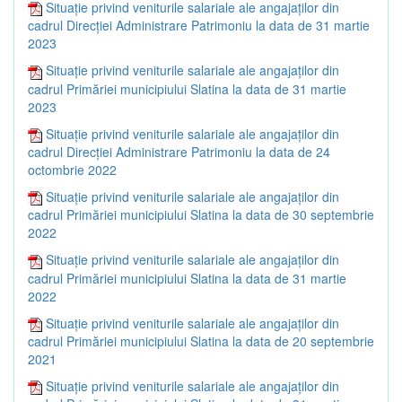
Situație privind veniturile salariale ale angajaților din
cadrul Direcției Administrare Patrimoniu la data de 31 martie
2023
Situație privind veniturile salariale ale angajaților din
cadrul Primăriei municipiului Slatina la data de 31 martie
2023
Situație privind veniturile salariale ale angajaților din
cadrul Direcției Administrare Patrimoniu la data de 24
octombrie 2022
Situație privind veniturile salariale ale angajaților din
cadrul Primăriei municipiului Slatina la data de 30 septembrie
2022
Situație privind veniturile salariale ale angajaților din
cadrul Primăriei municipiului Slatina la data de 31 martie
2022
Situație privind veniturile salariale ale angajaților din
cadrul Primăriei municipiului Slatina la data de 20 septembrie
2021
Situație privind veniturile salariale ale angajaților din