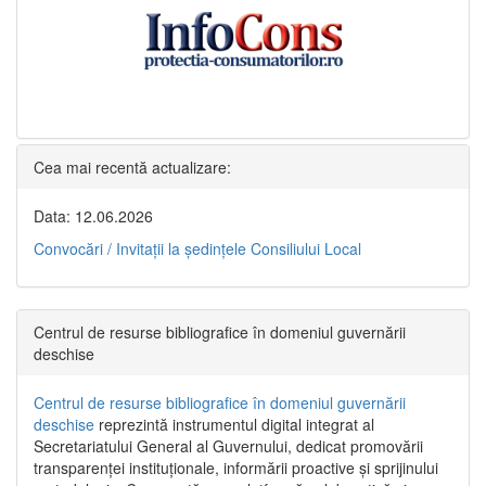
Cea mai recentă actualizare:
Data: 12.06.2026
Convocări / Invitaţii la şedinţele Consiliului Local
Centrul de resurse bibliografice în domeniul guvernării
deschise
Centrul de resurse bibliografice în domeniul guvernării
deschise
reprezintă instrumentul digital integrat al
Secretariatului General al Guvernului, dedicat promovării
transparenței instituționale, informării proactive și sprijinului