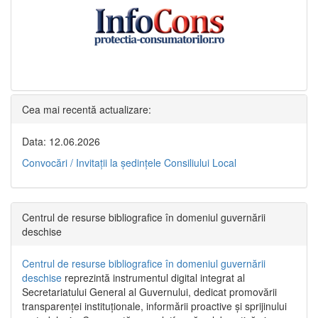
Cea mai recentă actualizare:
Data: 12.06.2026
Convocări / Invitaţii la şedinţele Consiliului Local
Centrul de resurse bibliografice în domeniul guvernării
deschise
Centrul de resurse bibliografice în domeniul guvernării
deschise
reprezintă instrumentul digital integrat al
Secretariatului General al Guvernului, dedicat promovării
transparenței instituționale, informării proactive și sprijinului