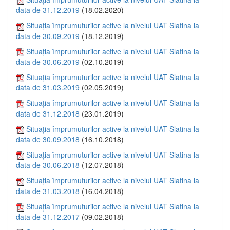
data de 31.12.2019
(18.02.2020)
Situația împrumuturilor active la nivelul UAT Slatina la
data de 30.09.2019
(18.12.2019)
Situația împrumuturilor active la nivelul UAT Slatina la
data de 30.06.2019
(02.10.2019)
Situația împrumuturilor active la nivelul UAT Slatina la
data de 31.03.2019
(02.05.2019)
Situația împrumuturilor active la nivelul UAT Slatina la
data de 31.12.2018
(23.01.2019)
Situația împrumuturilor active la nivelul UAT Slatina la
data de 30.09.2018
(16.10.2018)
Situația împrumuturilor active la nivelul UAT Slatina la
data de 30.06.2018
(12.07.2018)
Situația împrumuturilor active la nivelul UAT Slatina la
data de 31.03.2018
(16.04.2018)
Situația împrumuturilor active la nivelul UAT Slatina la
data de 31.12.2017
(09.02.2018)