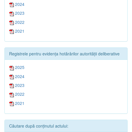
2024
2023
2022
2021
Registrele pentru evidența hotărârilor autorității deliberative
2025
2024
2023
2022
2021
Căutare după conținutul actului: