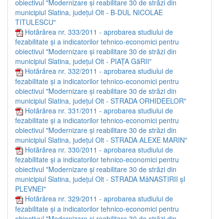
obiectivul "Modernizare şi reabilitare 30 de străzi din
municipiul Slatina, judeţul Olt - B-DUL NICOLAE
TITULESCU"
Hotărârea nr. 333/2011 - aprobarea studiului de
fezabilitate şi a indicatorilor tehnico-economici pentru
obiectivul "Modernizare şi reabilitare 30 de străzi din
municipiul Slatina, judeţul Olt - PIAŢA GăRII"
Hotărârea nr. 332/2011 - aprobarea studiului de
fezabilitate şi a indicatorilor tehnico-economici pentru
obiectivul "Modernizare şi reabilitare 30 de străzi din
municipiul Slatina, judeţul Olt - STRADA ORHIDEELOR"
Hotărârea nr. 331/2011 - aprobarea studiului de
fezabilitate şi a indicatorilor tehnico-economici pentru
obiectivul "Modernizare şi reabilitare 30 de străzi din
municipiul Slatina, judeţul Olt - STRADA ALEXE MARIN"
Hotărârea nr. 330/2011 - aprobarea studiului de
fezabilitate şi a indicatorilor tehnico-economici pentru
obiectivul "Modernizare şi reabilitare 30 de străzi din
municipiul Slatina, judeţul Olt - STRADA MâNASTIRII şI
PLEVNEI"
Hotărârea nr. 329/2011 - aprobarea studiului de
fezabilitate şi a indicatorilor tehnico-economici pentru
obiectivul "Modernizare şi reabilitare 30 de străzi din