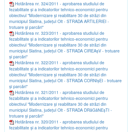
Hotărârea nr. 324/2011 - aprobarea studiului de
fezabilitate şi a indicatorilor tehnico-economici pentru
obiectivul "Modernizare şi reabilitare 30 de străzi din
municipiul Slatina, judeţul Olt - STRADA ARTILERIEI -
trotuare şi parcări"
Hotărârea nr. 323/2011 - aprobarea studiului de
fezabilitate şi a indicatorilor tehnico-economici pentru
obiectivul "Modernizare şi reabilitare 30 de străzi din
municipiul Slatina, judeţul Olt - STRADA CIREAşV - trotuare
şi parcări"
Hotărârea nr. 322/2011 - aprobarea studiului de
fezabilitate şi a indicatorilor tehnico-economici pentru
obiectivul "Modernizare şi reabilitare 30 de străzi din
municipiul Slatina, judeţul Olt - STRADA CORNIşEI - trotuare
şi parcări"
Hotărârea nr. 321/2011 - aprobarea studiului de
fezabilitate şi a indicatorilor tehnico-economici pentru
obiectivul "Modernizare şi reabilitare 30 de străzi din
municipiul Slatina, judeţul Olt - STRADA DRăGăNEşTI -
trotuare şi parcări"
Hotărârea nr. 320/2011 - aprobarea studiului de
fezabilitate şi a indicatorilor tehnico-economici pentru