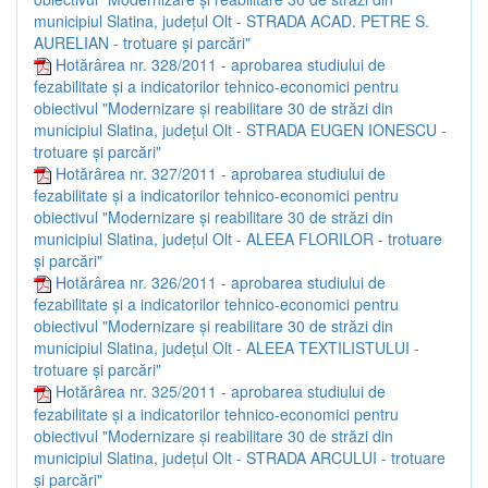
municipiul Slatina, judeţul Olt - STRADA ACAD. PETRE S.
AURELIAN - trotuare şi parcări"
Hotărârea nr. 328/2011 - aprobarea studiului de
fezabilitate şi a indicatorilor tehnico-economici pentru
obiectivul "Modernizare şi reabilitare 30 de străzi din
municipiul Slatina, judeţul Olt - STRADA EUGEN IONESCU -
trotuare şi parcări"
Hotărârea nr. 327/2011 - aprobarea studiului de
fezabilitate şi a indicatorilor tehnico-economici pentru
obiectivul "Modernizare şi reabilitare 30 de străzi din
municipiul Slatina, judeţul Olt - ALEEA FLORILOR - trotuare
şi parcări"
Hotărârea nr. 326/2011 - aprobarea studiului de
fezabilitate şi a indicatorilor tehnico-economici pentru
obiectivul "Modernizare şi reabilitare 30 de străzi din
municipiul Slatina, judeţul Olt - ALEEA TEXTILISTULUI -
trotuare şi parcări"
Hotărârea nr. 325/2011 - aprobarea studiului de
fezabilitate şi a indicatorilor tehnico-economici pentru
obiectivul "Modernizare şi reabilitare 30 de străzi din
municipiul Slatina, judeţul Olt - STRADA ARCULUI - trotuare
şi parcări"